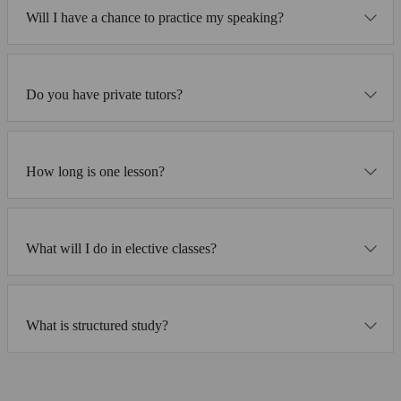
Will I have a chance to practice my speaking?
Do you have private tutors?
How long is one lesson?
What will I do in elective classes?
What is structured study?