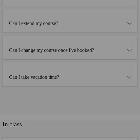
Can I extend my course?
Can I change my course once I've booked?
Can I take vacation time?
In class