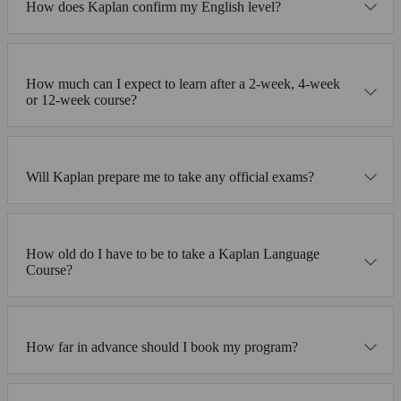
How does Kaplan confirm my English level?
How much can I expect to learn after a 2-week, 4-week
or 12-week course?
Will Kaplan prepare me to take any official exams?
How old do I have to be to take a Kaplan Language
Course?
How far in advance should I book my program?