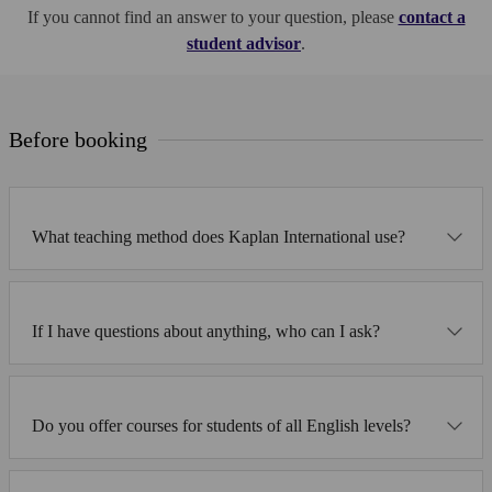
If you cannot find an answer to your question, please
contact a
student advisor
.
Before booking
What teaching method does Kaplan International use?
If I have questions about anything, who can I ask?
Do you offer courses for students of all English levels?