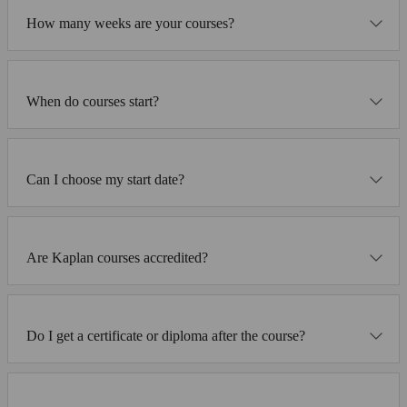
How many weeks are your courses?
When do courses start?
Can I choose my start date?
Are Kaplan courses accredited?
Do I get a certificate or diploma after the course?