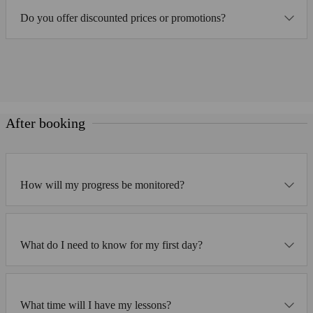
Do you offer discounted prices or promotions?
After booking
How will my progress be monitored?
What do I need to know for my first day?
What time will I have my lessons?