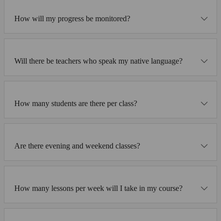
How will my progress be monitored?
Will there be teachers who speak my native language?
How many students are there per class?
Are there evening and weekend classes?
How many lessons per week will I take in my course?