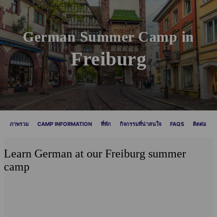
German Summer Camp in
Freiburg
ภาพรวม
CAMP INFORMATION
ที่พัก
กิจกรรมที่น่าสนใจ
FAQS
ติดต่อ
Learn German at our Freiburg summer
camp