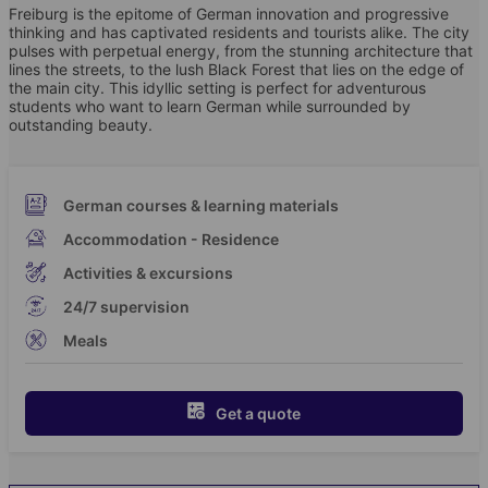
Freiburg is the epitome of German innovation and progressive
thinking and has captivated residents and tourists alike. The city
pulses with perpetual energy, from the stunning architecture that
lines the streets, to the lush Black Forest that lies on the edge of
the main city. This idyllic setting is perfect for adventurous
students who want to learn German while surrounded by
outstanding beauty.
German courses & learning materials
Accommodation - Residence
Activities & excursions
24/7 supervision
Meals
Get a quote