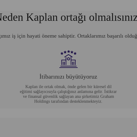
eden Kaplan ortağı olmalısını
ımız iş için hayati öneme sahiptir. Ortaklarımız başarılı olduğ
İtibarınızı büyütüyoruz
Kaplan ile ortak olmak, önde gelen bir küresel dil
eğitimi sağlayıcısıyla çalıştığınız anlamına gelir. İstikrar
ve finansal güvenlik sağlayan ana şirketimiz Graham
Holdings tarafından desteklenmekteyiz.