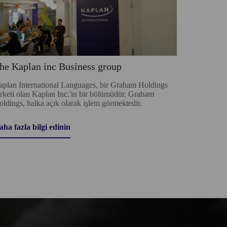
he Kaplan inc Business group
aplan International Languages, bir Graham Holdings
rketi olan Kaplan Inc.'in bir bölümüdür. Graham
ldings, halka açık olarak işlem görmektedir.
aha fazla bilgi edinin