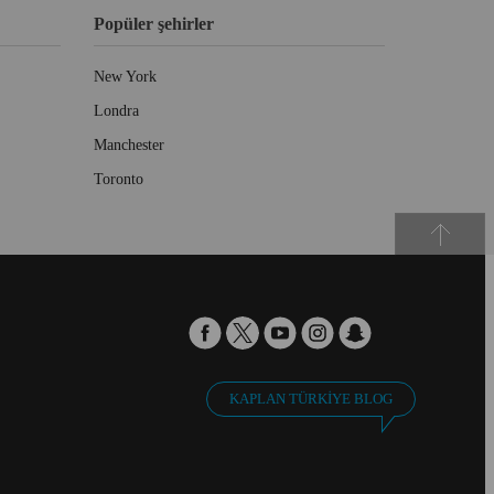
Popüler şehirler
New York
Londra
Manchester
Toronto
KAPLAN TÜRKIYE BLOG