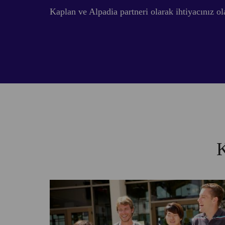
Kaplan ve Alpadia partneri olarak ihtiyacınız ol
K