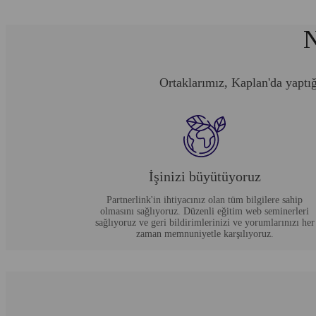
N
Ortaklarımız, Kaplan'da yaptığ
İşinizi büyütüyoruz
Partnerlink'in ihtiyacınız olan tüm bilgilere sahip
olmasını sağlıyoruz. Düzenli eğitim web seminerleri
sağlıyoruz ve geri bildirimlerinizi ve yorumlarınızı her
zaman memnuniyetle karşılıyoruz.