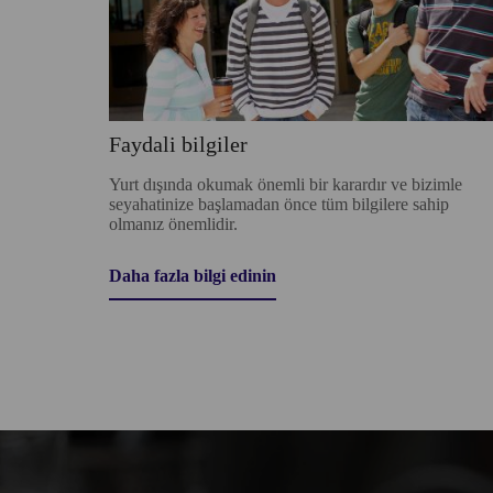
Faydali bilgiler
Yurt dışında okumak önemli bir karardır ve bizimle
seyahatinize başlamadan önce tüm bilgilere sahip
olmanız önemlidir.
Daha fazla bilgi edinin