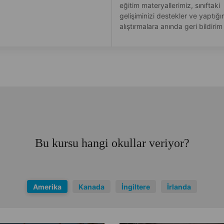
eğitim materyallerimiz, sınıftaki
gelişiminizi destekler ve yaptığı
alıştırmalara anında geri bildirim
Bu kursu hangi okullar veriyor?
Amerika
Kanada
İngiltere
İrlanda