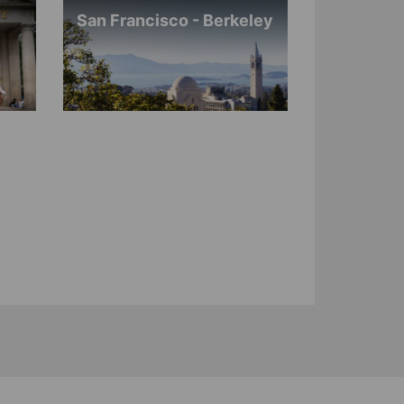
San Francisco - Berkeley