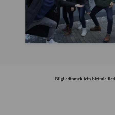
Bilgi edinmek için bizimle ile