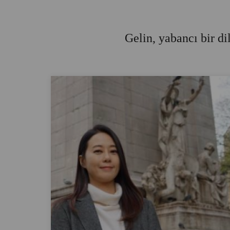
Gelin, yabancı bir d