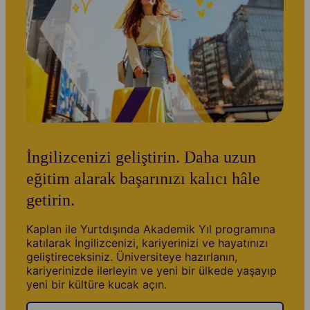
İngilizcenizi geliştirin. Daha uzun
eğitim alarak başarınızı kalıcı hâle
getirin.
Kaplan ile Yurtdışında Akademik Yıl programına
katılarak İngilizcenizi, kariyerinizi ve hayatınızı
geliştireceksiniz. Üniversiteye hazırlanın,
kariyerinizde ilerleyin ve yeni bir ülkede yaşayıp
yeni bir kültüre kucak açın.