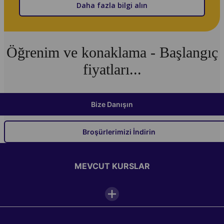
Daha fazla bilgi alın
Öğrenim ve konaklama - Başlangıç
fiyatları...
Bize Danışın
Broşürlerimizi İndirin
MEVCUT KURSLAR