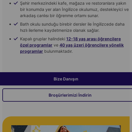
Şehir merkezindeki kafe, mağaza ve restoranlara yakın
bir konumda yer alan İngilizce okulumuz, destekleyici ve
arkadaş canlısı bir öğrenme ortamı sunar.
Bath okulu sunduğu birebir dersler ile İngilizcede daha
hızlı ilerleme kaydetmenize olanak sağlar.
Kapalı gruplar halindeki
12-18 yaş arası öğrencilere
özel programlar
ve
40 yaş üzeri öğrencilere yönelik
programlar
bulunmaktadır.
Bize Danışın
Broşürlerimizi İndirin