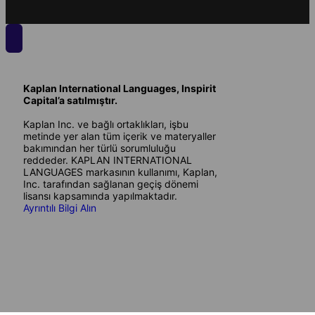
Kaplan International Languages, Inspirit
Capital’a satılmıştır.
Kaplan Inc. ve bağlı ortaklıkları, işbu
metinde yer alan tüm içerik ve materyaller
bakımından her türlü sorumluluğu
reddeder. KAPLAN INTERNATIONAL
LANGUAGES markasının kullanımı, Kaplan,
Inc. tarafından sağlanan geçiş dönemi
lisansı kapsamında yapılmaktadır.
Ayrıntılı Bilgi Alın