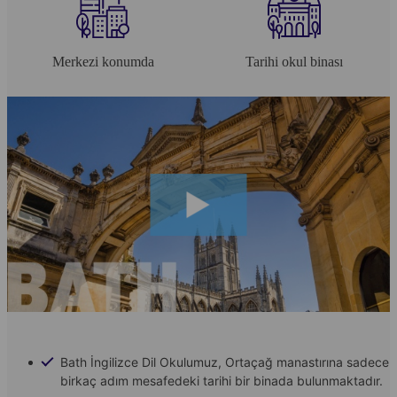
Merkezi konumda
Tarihi okul binası
Bath İngilizce Dil Okulumuz, Ortaçağ manastırına sadece
birkaç adım mesafedeki tarihi bir binada bulunmaktadır.