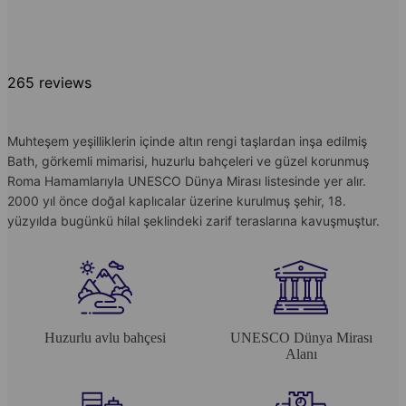
265 reviews
Muhteşem yeşilliklerin içinde altın rengi taşlardan inşa edilmiş
Bath, görkemli mimarisi, huzurlu bahçeleri ve güzel korunmuş
Roma Hamamlarıyla UNESCO Dünya Mirası listesinde yer alır.
2000 yıl önce doğal kaplıcalar üzerine kurulmuş şehir, 18.
yüzyılda bugünkü hilal şeklindeki zarif teraslarına kavuşmuştur.
Huzurlu avlu bahçesi
UNESCO Dünya Mirası
Alanı