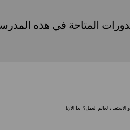
دورات المتاحة في هذه المدرس
استعداد لعالم العمل؟ ابدأ الآن!