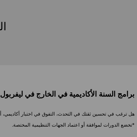
ال
برامج السنة الأكاديمية في الخارج في ليفربول
هل ترغب في تحسين ثقتك في التحدث، التفوق في اختبار أكاديمي، أو ال
*تخضع الدورات لموافقة أو اعتماد الجهات التنظيمية المختصة.