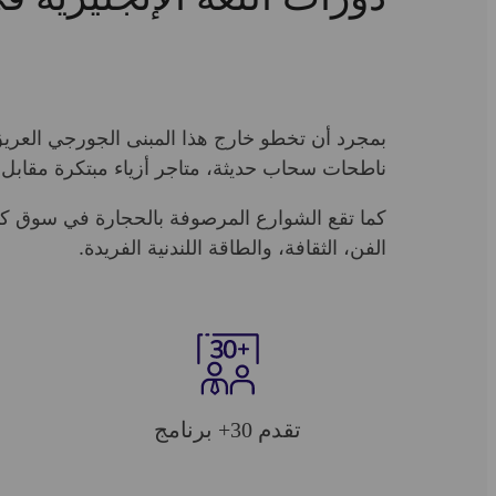
بمجرد أن تخطو خارج هذا المبنى الجورجي العريق
ناطحات سحاب حديثة، متاجر أزياء مبتكرة مقابل م
كما تقع الشوارع المرصوفة بالحجارة في سوق كو
الفن، الثقافة، والطاقة اللندنية الفريدة.
تقدم 30+ برنامج