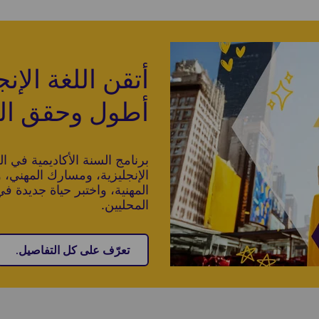
أتقن اللغة الإن
أطول وحقق الن
برنامج السنة الأكاديمية في ا
الإنجليزية، ومسارك المهني، 
المهنية، واختبر حياة جديدة ف
المحليين.
تعرّف على كل التفاصيل.