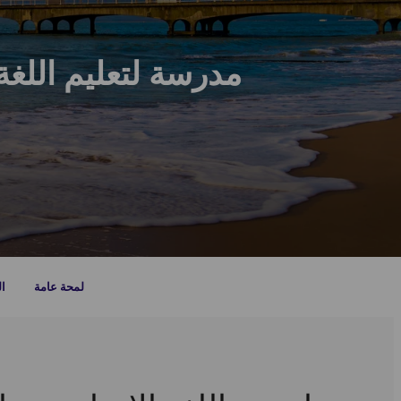
مدرسة لتعليم اللغة الإنجليزي
لمحة عامة
ال