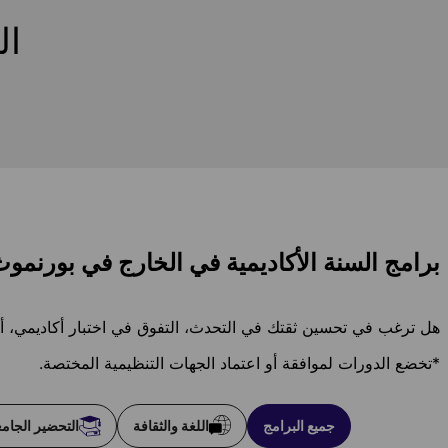
ال
برامج السنة الأكاديمية في الخارج في بورنمو
هل ترغب في تحسين ثقتك في التحدث، التفوق في اختبار أكاديمي، أو ال
*تخضع الدورات لموافقة أو اعتماد الجهات التنظيمية المختصة.
جميع البرامج
اللغة والثقافة
التحضير الجام