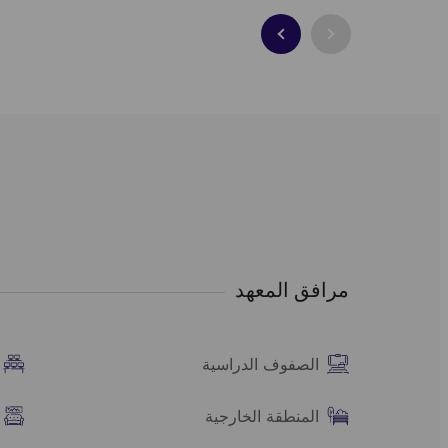
المدي
مرافق المعهد
الصفوف الدراسية
المنطقة الخارجية