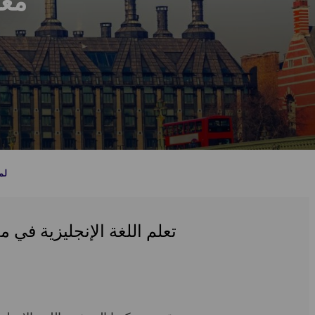
معس
لم
تعلم اللغة الإنجليزية في 