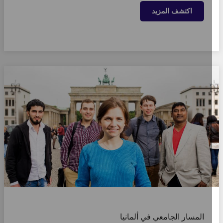
اكتشف المزيد
المسار الجامعي في ألمانيا