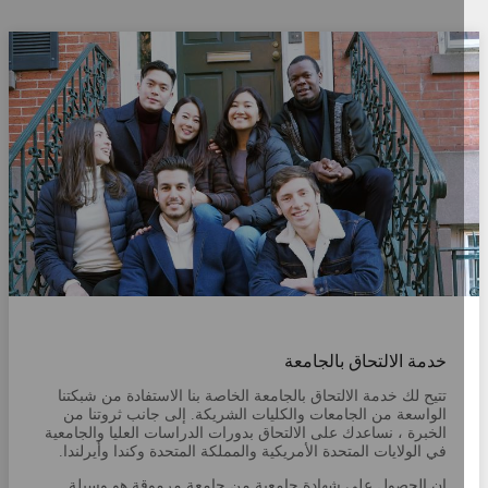
خدمة الالتحاق بالجامعة
تتيح لك خدمة الالتحاق بالجامعة الخاصة بنا الاستفادة من شبكتنا
الواسعة من الجامعات والكليات الشريكة. إلى جانب ثروتنا من
الخبرة ، نساعدك على الالتحاق بدورات الدراسات العليا والجامعية
في الولايات المتحدة الأمريكية والمملكة المتحدة وكندا وأيرلندا.
إن الحصول على شهادة جامعية من جامعة مرموقة هو وسيلة