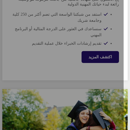
رائعة لبدء حياتك المهنية الدولية
استفد من شبكتنا الواسعة التي تضم أكثر من 250 كلية
وجامعة شريك
سنساعدك في العثور على الدرجة المثالية أو البرنامج
المهني
تقديم إرشادات الخبراء خلال عملية التقديم
اكتشف المزيد