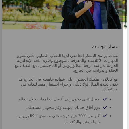
مسار الجامعة
تساعد برامج المسار الجامعي لدينا الطلاب الدوليين على تطوير
المهارات الأكاديمية والمعرفة بالموضوع وقدرة اللغة الإنجليزية
اللازمة لدراسة درجة البكالوريوس أو الماجستير ، مع التكيف مع
الحياة والدراسة في الخارج.
مع كابلان ، يمكنك الحصول على شهادة جامعية في الخارج قد
تكون بعيدة المنال لولا ذلك ، وإجراء استثمار مفيد للغاية في
مستقبلك.
احصل على دخول إلى أفضل الجامعات حول العالم
عزز آفاق حياتك المهنية وقم بتحويل مستقبلك
أكثر من 3000 خيار درجة على مستوى البكالوريوس
والماجستير والدكتوراه