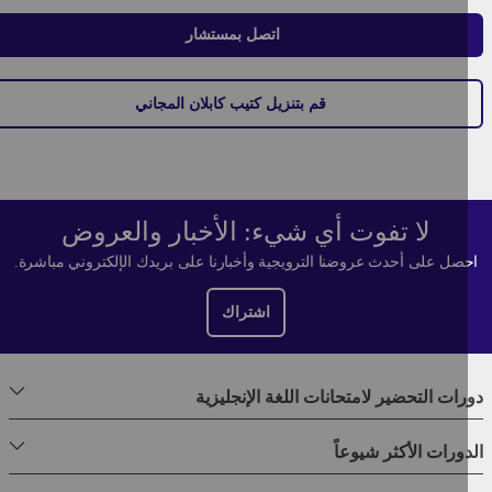
اتصل بمستشار
قم بتنزيل كتيب كابلان المجاني
لا تفوت أي شيء: الأخبار والعروض
صل على أحدث عروضنا الترويجية وأخبارنا على بريدك الإلكتروني مباشرة.
اشتراك
ات التحضير لامتحانات اللغة الإنجليزية
ورات الأكثر شيوعاً