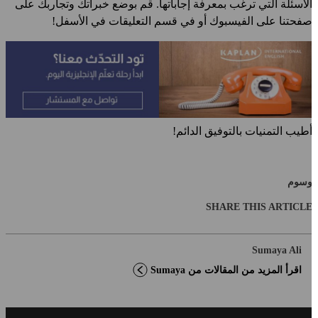
لأسئلة التي ترغب بمعرفة إجاباتها. قم بوضع خبراتك وتجاربك على
فحتنا على الفيسبوك أو في قسم التعليقات في الأسفل!
طيب التمنيات بالتوفيق الدائم!
سوم
SHARE THIS ARTICL
Sumaya Ali
اقرأ المزيد من المقالات من Sumaya