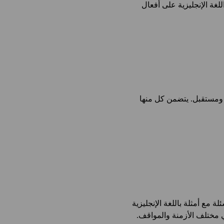
 المساعدة لكن تحتوي اللغة الإنجليزية على أفعال
ع ومستقبل. يتضمن كل منها
لة مع أمثلة باللغة الإنجليزية
في مختلف الأزمنة والمواقف.