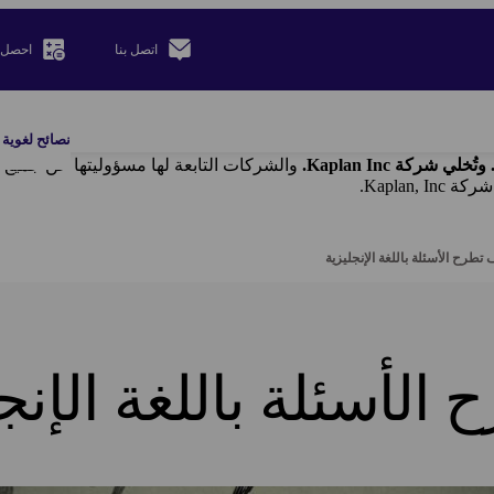
اتصل بنا
احصل 
نصائح لغوية
والشركات التابعة لها مسؤوليتها عن جميع ا
تطرح الأسئلة باللغة الإنجليزية
الأسئلة باللغة الإنج