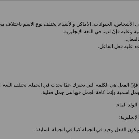
ى الأشخاص، الحيوانات، الأماكن والأشياء. يختلف نوع الاسم باختلاف مح
بية وعليه فإنّ لدينا في اللغة الإنجليزية:
فإنّ الفعل هي الكلمة التي تخبرك عمّا يحدث في الجملة. تختلف اللغة الإن
 جمل اسمية وإنما كافة الجمل فيها هي جمل فعلية.
لإنجليزية: