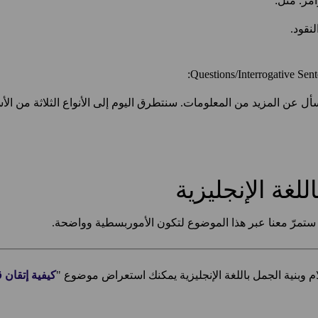
امر. مثل:
 عن المزيد من المعلومات. سنتطرق اليوم إلى الأنواع الثلاثة من الأسئلة
للغة الإنجليزية
ستمرّ معنا عبر هذا الموضوع لتكون الأموربسطية وواضحة.
م وبنية الجمل باللغة الإنجليزية يمكنك استعراض موضوع "
كيفية إتقان ق