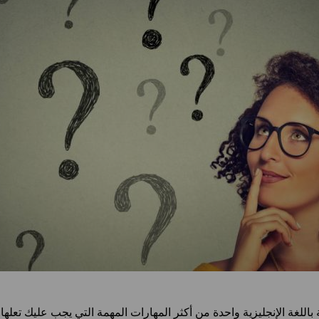
باللغة الإنجليزية واحدة من أكثر المهارات المهمة التي يجب عليك تعلها