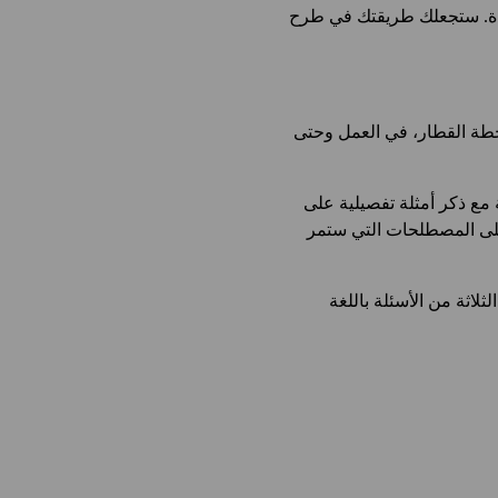
ديدة. ستجعلك طريقتك في طرح
محطة القطار، في العمل وحتى
ة مع ذكر أمثلة تفصيلية على
 على المصطلحات التي ستمر
لثلاثة من الأسئلة باللغة