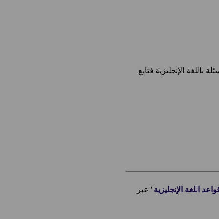
 باللغة الإنجليزية فتابع
واعد اللغة الإنجليزية
" عبر