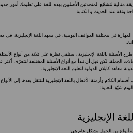
قة مثالية لتشجّع المتحدثين الأصليين بهذه اللغة على تعليمك أمور ج
حة وثقة عند الحديث و الكتابة.
المهارة في مختلفة المواقف اليومية، في معهد اللغة الإنجليزية، في 
ئك.
رح الأسئلة باللغة الإنجليزية ، سنلقي نظرة على ثلاثة من أنواع الأسئل
ات الجملة. لكن قبل أن نبدأ مع أنواع الأسئلة المختلفة لنتعرّف أكثر
ة معاهد كابلان الدولية لتعليم اللغة الإنجليزية.
 أقسام الكلام وأزمنة الأفعال باللغة الإنجليزية لننتقل بعدها إلى الأنواع ا
ليوم شيّق للغاية!
لغة الإنجليزية
اثة أنواع من الجمل بشكلٍ عام هي: