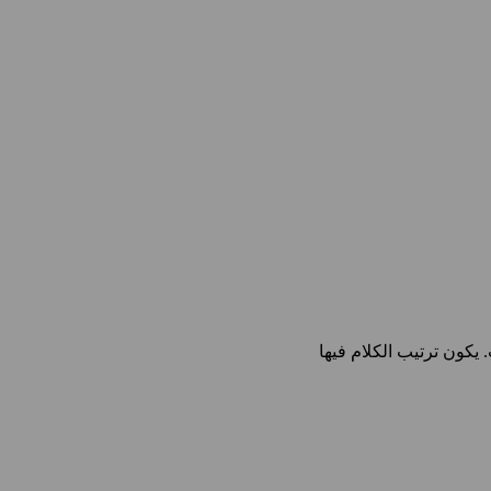
يكون ترتيب الكلام فيها