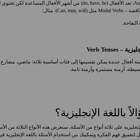
أفعال مساعدة – Auxiliary Verbs: تعد الأفعال (do, have, be) من أشهر الأفعال
Can, ma). مثال:
Verb Tenses
زمنة أفعال عديدة يمكن تقسيمها إلى فئات أساسية ثلاثة: ماضي، مضار
سيطة، أزمنة مستمرة وأزمنة تامة.
 باللغة الإنجليزية؟
إنجليزية على ثلاثة أنواع من الأسئلة، سنعرض هذه الأنواع الثلاثة من الأسئ
ل لتعميق فهم الفكرة وتمكينك من استخدام الأسئلة باللغة الإنجليزية 