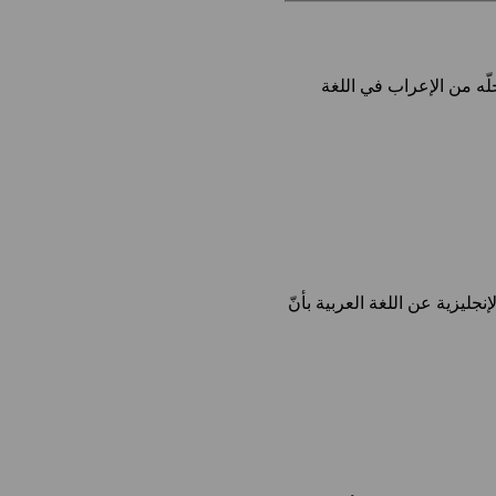
لّه من الإعراب في اللغة
جليزية عن اللغة العربية بأنّ