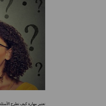
تعتبر مهارة كيف تطرح الأسئلة 