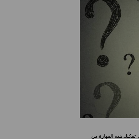
. تمكنك هذه المهارة من