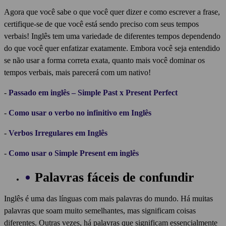
Agora que você sabe o que você quer dizer e como escrever a frase,
certifique-se de que você está sendo preciso com seus tempos
verbais! Inglês tem uma variedade de diferentes tempos dependendo
do que você quer enfatizar exatamente. Embora você seja entendido
se não usar a forma correta exata, quanto mais você dominar os
tempos verbais, mais parecerá com um nativo!
-
Passado em inglês – Simple Past x Present Perfect
-
Como usar o verbo no infinitivo em Inglês
-
Verbos Irregulares em Inglês
-
Como usar o Simple Present em inglês
Palavras fáceis de confundir
Inglês é uma das línguas com mais palavras do mundo. Há muitas
palavras que soam muito semelhantes, mas significam coisas
diferentes. Outras vezes, há palavras que significam essencialmente