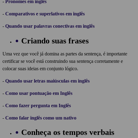
-
Pronomes em inglês
-
Comparativos e superlativos em inglês
-
Quando usar palavras conectivas em inglês
Criando suas frases
Uma vez que você já domina as partes da sentença, é importante
certificar se você está construindo sua sentença corretamente e
colocar suas ideias em conjunto lógico.
-
Quando usar letras maiúsculas em inglês
-
Como usar pontuação em Inglês
-
Como fazer pergunta em Inglês
-
Como falar inglês como um nativo
Conheça os tempos verbais