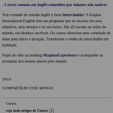
-
5 erros comuns em Inglês cometidos por falantes não nativos
Tem vontade de estudar inglês e fazer
intercâmbio
? A Kaplan
International English tem um programa que se encaixa em seus
objetivos, seus desejos e no seu bolso. São 43 escolas ao redor do
mundo, em destinos incríveis. Os cursos oferecem uma variedade de
datas para início e duração. Transforme o sonho do intercâmbio em
realidade.
Fique de olho na hashtag
#KaplanExperience
e acompanhe as
aventuras dos nossos alunos pelo mundo.
TAGS
COMPARTILHE ESSE ARTIGO
Cinara
veja mais artigos de Cinara