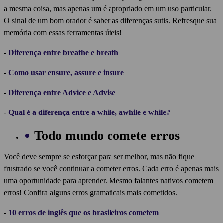
a mesma coisa, mas apenas um é apropriado em um uso particular.
O sinal de um bom orador é saber as diferenças sutis. Refresque sua
memória com essas ferramentas úteis!
-
Diferença entre breathe e breath
-
Como usar ensure, assure e insure
-
Diferença entre Advice e Advise
-
Qual é a diferença entre a while, awhile e while?
Todo mundo comete erros
Você deve sempre se esforçar para ser melhor, mas não fique
frustrado se você continuar a cometer erros. Cada erro é apenas mais
uma oportunidade para aprender. Mesmo falantes nativos cometem
erros! Confira alguns erros gramaticais mais cometidos.
-
10 erros de inglês que os brasileiros cometem