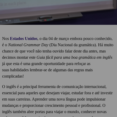
Nos
Estados Unidos
, o dia 04 de março embora pouco conhecido,
é o
National Grammar Day
(Dia Nacional da gramática). Há muito
chance de que você não tenha ouvido falar deste dia antes, mas
decimos montar este
Guia fácil para uma boa gramática em inglês
já que esta é uma grande oportunidade para refoçar as
suas habilidades lembrar-se de algumas das regras mais
complicadas!
O inglês é a principal ferramenta de comunicação internacional,
essencial para aqueles que desejam viajar, estudar fora e até investir
em suas carreiras. Aprender uma nova língua pode impulsionar
mudanças e proporcionar crescimento pessoal e profissional. O
inglês também abre portas para viajar o mundo, conhecer novas