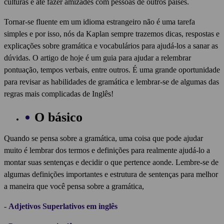
culturas e até fazer amizades com pessoas de outros países.
Tornar-se fluente em um idioma estrangeiro não é uma tarefa
simples e por isso, nós da Kaplan sempre trazemos dicas, respostas e
explicações sobre gramática e vocabulários para ajudá-los a sanar as
dúvidas. O artigo de hoje é um guia para ajudar a relembrar
pontuação, tempos verbais, entre outros. É uma grande oportunidade
para revisar as habilidades de gramática e lembrar-se de algumas das
regras mais complicadas de Inglês!
O básico
Quando se pensa sobre a gramática, uma coisa que pode ajudar
muito é lembrar dos termos e definições para realmente ajudá-lo a
montar suas sentenças e decidir o que pertence aonde. Lembre-se de
algumas definições importantes e estrutura de sentenças para melhor
a maneira que você pensa sobre a gramática,
-
Adjetivos Superlativos em inglês