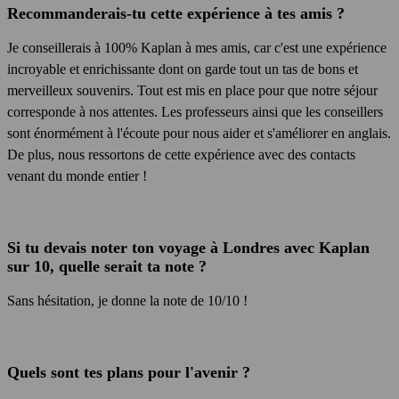
Recommanderais-tu cette expérience à tes amis ?
Je conseillerais à 100% Kaplan à mes amis, car c'est une expérience
incroyable et enrichissante dont on garde tout un tas de bons et
merveilleux souvenirs. Tout est mis en place pour que notre séjour
corresponde à nos attentes. Les professeurs ainsi que les conseillers
sont énormément à l'écoute pour nous aider et s'améliorer en anglais.
De plus, nous ressortons de cette expérience avec des contacts
venant du monde entier !
Si tu devais noter ton voyage à Londres avec Kaplan
sur 10, quelle serait ta note ?
Sans hésitation, je donne la note de 10/10 !
Quels sont tes plans pour l'avenir ?