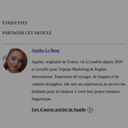
ÉTIQUETTES
PARTAGER CET ARTICLE
Agathe Le Brun
Agathe, originaire de France, vit à Londres depuis 2020
et travaille pour l'équipe Marketing de Kaplan
International. Passionnée de voyages, de langues et de
cultures étrangères, elle met ses expériences au service des
étudiants pour les inspirer à vivre leur propre aventure
linguistique.
Lire d'autres articles de Agathe