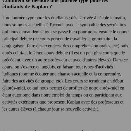
Comment se déroule une journée type pour les
étudiants de Kaplan ?
Une journée type pour les étudiants : dès l'arrivée à l'école le matin,
nous sommes accueillis à l'accueil avec la sympathie des secrétaires
qui nous demandent si tout se passe bien pour nous, ensuite le cours
principal débute (ce cours permet de travailler la grammaire, la
conjugaison, faire des exercices, des compréhension orales, etc) puis
après celui-ci, le 2ème cours débute (il est un peu plus cours que le
précédent, avec un autre professeur et avec d'autres élèves). Dans ce
cours, on s'exerce en anglais, en faisant tout types d'activités
ludiques (comme écouter une chanson actuelle et la comprendre,
faire des activités de groupe, etc). Les cours se terminent en début
d'après-midi, ce qui nous permet de profiter de notre après-midi en
étant autonome dans notre emploi du temps ou en participant aux
activités extérieures que proposent Kaplan avec des professeurs et
les autres élèves (à chaque jour sa nouvelle activité
).