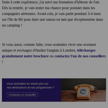
Suite à cette expérience, j'ai suivi ma formation d'hôtesse de l'air.
Dès la rentrée, je vais tenter ma chance pour postuler dans les
compagnies aériennes. Avant cela, je vais partir pendant 3-4 mois
sur l'Ile de Ré pour faire une saison en tant que réceptionniste dans
un camping !
Si vous aussi, comme Julie, vous souhaitez vivre une aventure
unique et envisagez d'étudier l'anglais à Londres,
téléchargez
gratuitement notre brochure
ou
contactez l'un de nos conseillers
!