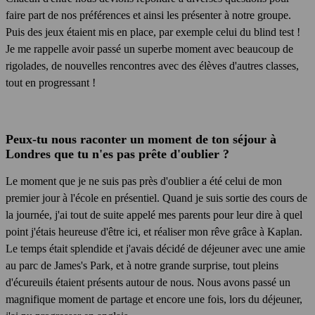
faire part de nos préférences et ainsi les présenter à notre groupe.
Puis des jeux étaient mis en place, par exemple celui du blind test !
Je me rappelle avoir passé un superbe moment avec beaucoup de
rigolades, de nouvelles rencontres avec des élèves d'autres classes,
tout en progressant !
Peux-tu nous raconter un moment de ton séjour à
Londres que tu n'es pas prête d'oublier ?
Le moment que je ne suis pas près d'oublier a été celui de mon
premier jour à l'école en présentiel. Quand je suis sortie des cours de
la journée, j'ai tout de suite appelé mes parents pour leur dire à quel
point j'étais heureuse d'être ici, et réaliser mon rêve grâce à Kaplan.
Le temps était splendide et j'avais décidé de déjeuner avec une amie
au parc de James's Park, et à notre grande surprise, tout pleins
d'écureuils étaient présents autour de nous. Nous avons passé un
magnifique moment de partage et encore une fois, lors du déjeuner,