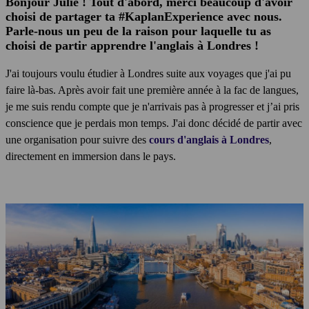
Bonjour Julie ! Tout d'abord, merci beaucoup d'avoir
choisi de partager ta #KaplanExperience avec nous.
Parle-nous un peu de la raison pour laquelle tu as
choisi de partir apprendre l'anglais à Londres !
J'ai toujours voulu étudier à Londres suite aux voyages que j'ai pu
faire là-bas. Après avoir fait une première année à la fac de langues,
je me suis rendu compte que je n'arrivais pas à progresser et j’ai pris
conscience que je perdais mon temps. J'ai donc décidé de partir avec
une organisation pour suivre des
cours d'anglais à Londres
,
directement en immersion dans le pays.