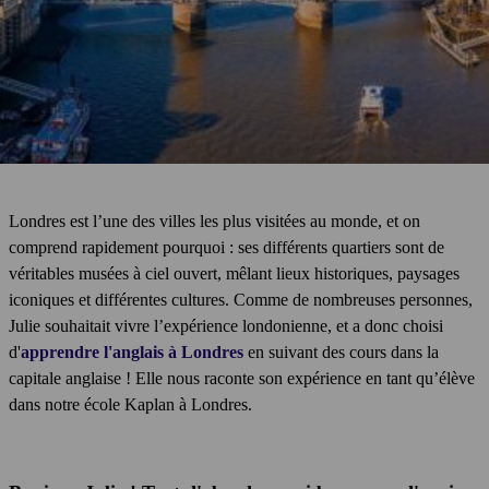
Londres est l’une des villes les plus visitées au monde, et on
comprend rapidement pourquoi : ses différents quartiers sont de
véritables musées à ciel ouvert, mêlant lieux historiques, paysages
iconiques et différentes cultures. Comme de nombreuses personnes,
Julie souhaitait vivre l’expérience londonienne, et a donc choisi
d'
apprendre l'anglais à Londres
en suivant des cours dans la
capitale anglaise ! Elle nous raconte son expérience en tant qu’élève
dans notre école Kaplan à Londres.