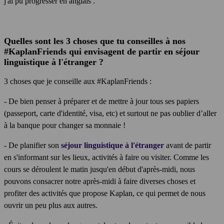
j'ai pu progresser en anglais
.
Quelles sont les 3 choses que tu conseilles à nos
#KaplanFriends qui envisagent de partir en séjour
linguistique à l'étranger ?
3 choses que je conseille aux #KaplanFriends :
- De bien penser à préparer et de mettre à jour tous ses papiers
(passeport, carte d'identité, visa, etc) et surtout ne pas oublier d’aller
à la banque pour changer sa monnaie !
- De planifier son
séjour linguistique à l'étranger
avant de partir
en s'informant sur les lieux, activités à faire ou visiter. Comme les
cours se déroulent le matin jusqu'en début d'après-midi, nous
pouvons consacrer notre après-midi à faire diverses choses et
profiter des activités que propose Kaplan, ce qui permet de nous
ouvrir un peu plus aux autres.