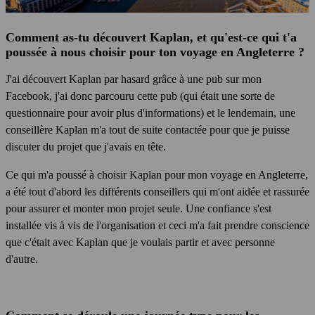
Comment as-tu découvert Kaplan, et qu'est-ce qui t'a
poussée à nous choisir pour ton voyage en Angleterre ?
J'ai découvert Kaplan par hasard grâce à une pub sur mon
Facebook, j'ai donc parcouru cette pub (qui était une sorte de
questionnaire pour avoir plus d'informations) et le lendemain, une
conseillère Kaplan m'a tout de suite contactée pour que je puisse
discuter du projet que j'avais en tête.
Ce qui m'a poussé à choisir Kaplan pour mon voyage en Angleterre,
a été tout d'abord les différents conseillers qui m'ont aidée et rassurée
pour assurer et monter mon projet seule. Une confiance s'est
installée vis à vis de l'organisation et ceci m'a fait prendre conscience
que c'était avec Kaplan que je voulais partir et avec personne
d'autre.