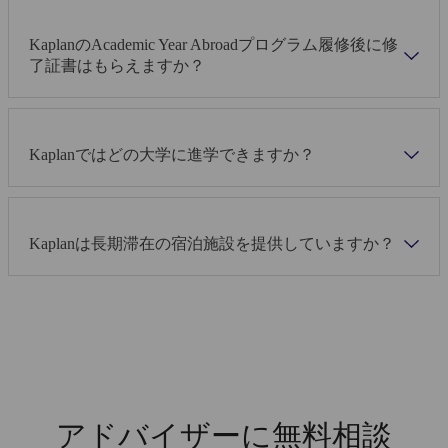
KaplanのAcademic Year Abroadプログラム履修後に修
了証書はもらえますか？
Kaplanではどの大学に進学できますか？
Kaplanは長期滞在の宿泊施設を提供していますか？
アドバイザーに無料相談