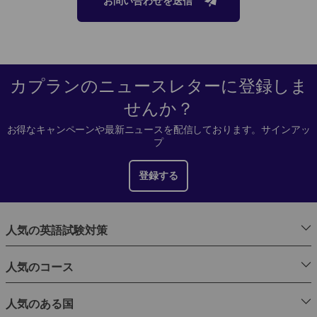
お問い合わせを送信
カプランのニュースレターに登録しま
せんか？
お得なキャンペーンや最新ニュースを配信しております。サインアッ
プ
登録する
人気の英語試験対策
人気のコース
人気のある国