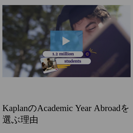
KaplanのAcademic Year Abroadを
選ぶ理由