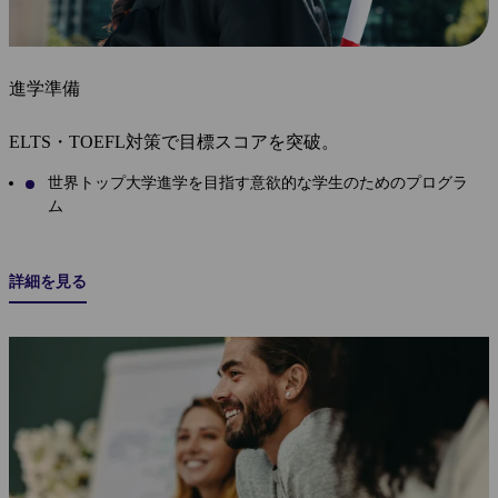
進学準備
ELTS・TOEFL対策で目標スコアを突破。
世界トップ大学進学を目指す意欲的な学生のためのプログラ
ム
詳細を見る