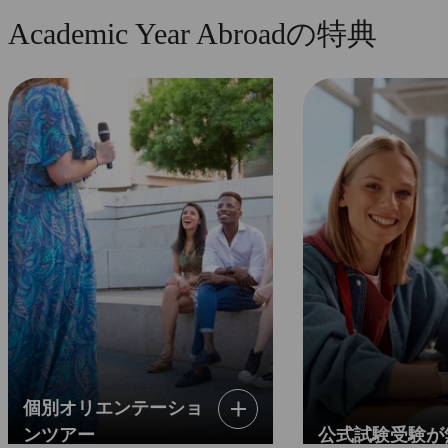
Academic Year Abroadの特典
個別オリエンテーショ
ンツアー
公式試験受験が