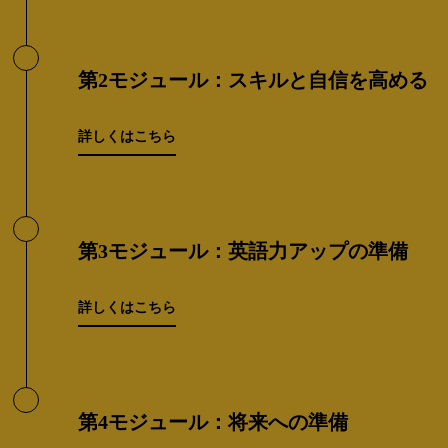
第2モジュール：スキルと自信を高める
詳しくはこちら
第3モジュール：英語力アップの準備
詳しくはこちら
第4モジュール：将来への準備