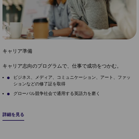
キャリア準備
キャリア志向のプログラムで、仕事で成功をつかむ。
ビジネス、メディア、コミュニケーション、アート、ファッ
ションなどの修了証を取得
グローバル競争社会で通用する英語力を磨く
詳細を見る