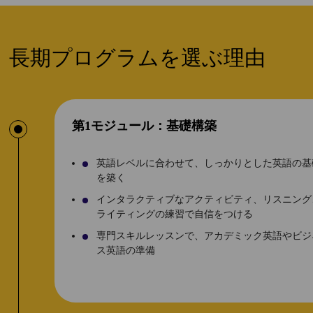
長期プログラムを選ぶ理由
第1モジュール：基礎構築
英語レベルに合わせて、しっかりとした英語の基
を築く
インタラクティブなアクティビティ、リスニング
ライティングの練習で自信をつける
専門スキルレッスンで、アカデミック英語やビジ
ス英語の準備