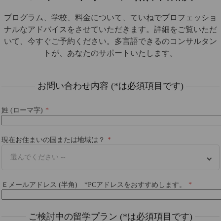
プログラム、学校、料金について、ていねでプロフェッショ
ナルなアドバイスをさせていただきます。詳細をご覧いただ
いて、今すぐご予約ください。多言語できるのコンサルタン
トが、あなたのサポ​​ートいたします。
お問い合わせ内容 (*は必須項目です)
姓 (ローマ字)
現在お住まいの国または地域は？
選んでください --
Ｅメールアドレス (半角) *PCアドレスをおすすめします。
ご検討中の留学プラン (*は必須項目です)