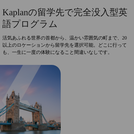
Kaplanの留学先で完全没入型英
語プログラム
活気あふれる世界の首都から、温かい雰囲気の町まで、20
以上のロケーションから留学先を選択可能。どこに行って
も、一生に一度の体験になること間違いなしです。