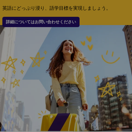
英語にどっぷり浸り、語学目標を実現しましょう。
詳細についてはお問い合わせください