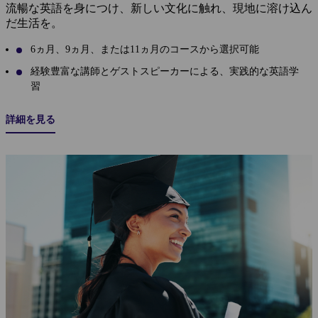
流暢な英語を身につけ、新しい文化に触れ、現地に溶け込ん
だ生活を。
6ヵ月、9ヵ月、または11ヵ月のコースから選択可能
経験豊富な講師とゲストスピーカーによる、実践的な英語学
習
詳細を見る