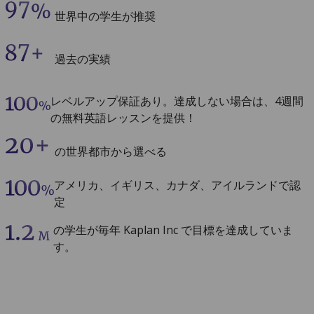
世界中の学生が推奨
過去の実績
レベルアップ保証あり。達成しない場合は、4週間
の無料英語レッスンを提供！
の世界都市から選べる
アメリカ、イギリス、カナダ、アイルランドで認
定
の学生が
毎年 Kaplan Inc で目標を達成していま
す。