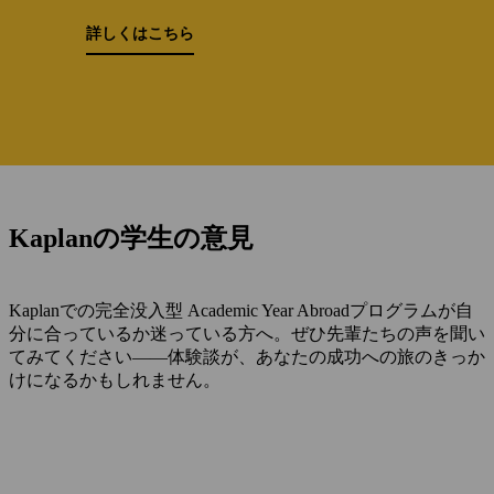
詳しくはこちら
Kaplanの学生の意見
Kaplanでの完全没入型 Academic Year Abroadプログラムが自
分に合っているか迷っている方へ。ぜひ先輩たちの声を聞い
てみてください——体験談が、あなたの成功への旅のきっか
けになるかもしれません。