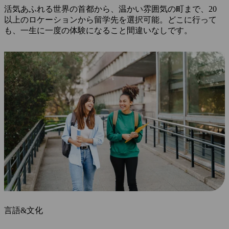
活気あふれる世界の首都から、温かい雰囲気の町まで、20
以上のロケーションから留学先を選択可能。どこに行って
も、一生に一度の体験になること間違いなしです。
言語&文化