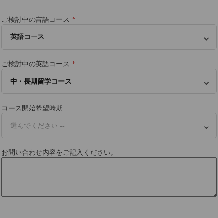
ご検討中の言語コース
英語コース
ご検討中の英語コース
中・長期留学コース
コース開始希望時期
選んでください --
お問い合わせ内容をご記入ください。