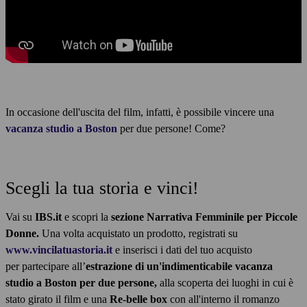
In occasione dell'uscita del film, infatti, è possibile vincere una
vacanza studio a Boston
per due persone! Come?
Scegli la tua storia e vinci!
Vai su
IBS.it
e scopri la
sezione Narrativa Femminile per Piccole
Donne.
Una volta acquistato un prodotto, registrati su
www.vincilatuastoria.it
e inserisci i dati del tuo acquisto
per partecipare all’
estrazione di un'indimenticabile vacanza
studio a Boston per due persone,
alla scoperta dei luoghi in cui è
stato girato il film e una
Re-belle box
con all'interno il romanzo