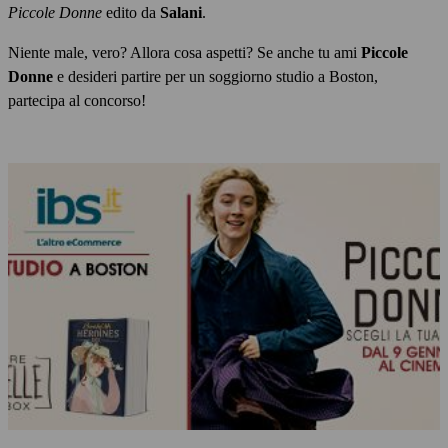
Piccole Donne
edito da
Salani
.
Niente male, vero? Allora cosa aspetti? Se anche tu ami
Piccole
Donne
e desideri partire per un soggiorno studio a Boston,
partecipa al concorso!