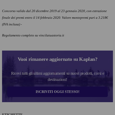
Concorso valido dal 20 dicembre 2019 al 23 gennaio 2020, con estrazione
finale dei premi entro il 14 febbraio 2020. Valore montepremi pari a 3.218€
(IVA inclusa) -
Regolamento completo su vincilatuastoria.it
Vuoi rimanere aggiornato su Kaplan?
Ricevi tutti gli ultimi aggiornamenti su nuovi prodotti, corsi e
destinazioni!
ISCRIVITI OGGI STESSO!
ETICHETTE