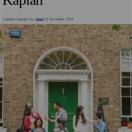
5 minutos leyendo
by
Jorge
8
Noviembre
2024