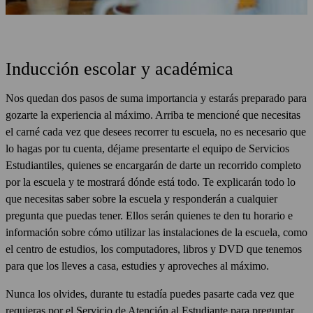
Inducción escolar y académica
Nos quedan dos pasos de suma importancia y estarás preparado para
gozarte la experiencia al máximo. Arriba te mencioné que necesitas
el carné cada vez que desees recorrer tu escuela, no es necesario que
lo hagas por tu cuenta, déjame presentarte el equipo de Servicios
Estudiantiles, quienes se encargarán de darte un recorrido completo
por la escuela y te mostrará dónde está todo. Te explicarán todo lo
que necesitas saber sobre la escuela y responderán a cualquier
pregunta que puedas tener. Ellos serán quienes te den tu horario e
información sobre cómo utilizar las instalaciones de la escuela, como
el centro de estudios, los computadores, libros y DVD que tenemos
para que los lleves a casa, estudies y aproveches al máximo.
Nunca los olvides, durante tu estadía puedes pasarte cada vez que
requieras por el Servicio de Atención al Estudiante para preguntar