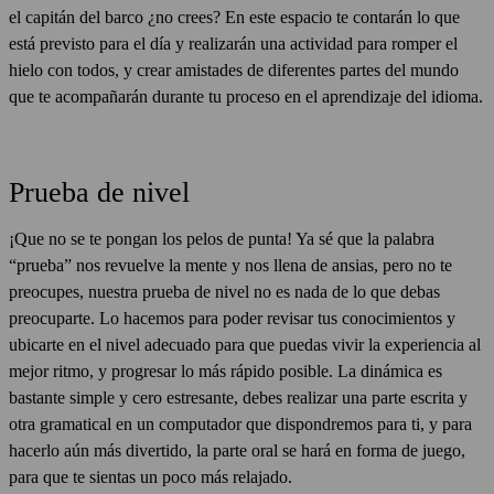
el capitán del barco ¿no crees? En este espacio te contarán lo que
está previsto para el día y realizarán una actividad para romper el
hielo con todos, y crear amistades de diferentes partes del mundo
que te acompañarán durante tu proceso en el aprendizaje del idioma.
Prueba de nivel
¡Que no se te pongan los pelos de punta! Ya sé que la palabra
“prueba” nos revuelve la mente y nos llena de ansias, pero no te
preocupes, nuestra prueba de nivel no es nada de lo que debas
preocuparte. Lo hacemos para poder revisar tus conocimientos y
ubicarte en el nivel adecuado para que puedas vivir la experiencia al
mejor ritmo, y progresar lo más rápido posible. La dinámica es
bastante simple y cero estresante, debes realizar una parte escrita y
otra gramatical en un computador que dispondremos para ti, y para
hacerlo aún más divertido, la parte oral se hará en forma de juego,
para que te sientas un poco más relajado.