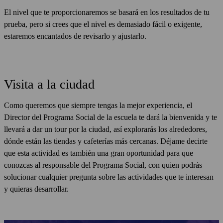
El nivel que te proporcionaremos se basará en los resultados de tu
prueba, pero si crees que el nivel es demasiado fácil o exigente,
estaremos encantados de revisarlo y ajustarlo.
Visita a la ciudad
Como queremos que siempre tengas la mejor experiencia, el
Director del Programa Social de la escuela te dará la bienvenida y te
llevará a dar un tour por la ciudad, así explorarás los alrededores,
dónde están las tiendas y cafeterías más cercanas. Déjame decirte
que esta actividad es también una gran oportunidad para que
conozcas al responsable del Programa Social, con quien podrás
solucionar cualquier pregunta sobre las actividades que te interesan
y quieras desarrollar.