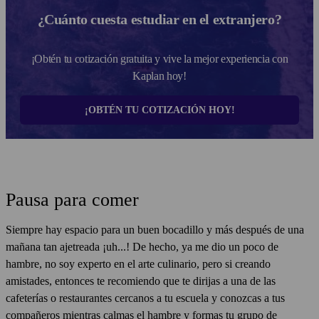
¿Cuánto cuesta estudiar en el extranjero?
¡Obtén tu cotización gratuita y vive la mejor experiencia con
Kaplan hoy!
¡OBTÉN TU COTIZACIÓN HOY!
Pausa para comer
Siempre hay espacio para un buen bocadillo y más después de una
mañana tan ajetreada ¡uh...! De hecho, ya me dio un poco de
hambre, no soy experto en el arte culinario, pero si creando
amistades, entonces te recomiendo que te dirijas a una de las
cafeterías o restaurantes cercanos a tu escuela y conozcas a tus
compañeros mientras calmas el hambre y formas tu grupo de