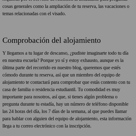
cosas generales como la ampliación de tu reserva, las vacaciones o
temas relacionadas con el visado.
Comprobación del alojamiento
Y llegamos a tu lugar de descanso, ¿pudiste imaginarte todo tu día
en nuestra escuela? Porque yo sí y estoy exhausto, aunque es la
última parte del recorrido en nuestro blog, queremos que estés
cómodo durante tu reserva, así que un miembro del equipo de
alojamiento te contactará para comprobar que estás contento con tu
casa de familia o residencia estudiantil. Tu comodidad es muy
importante para nosotros, así que, si tienes algún problema o
pregunta durante tu estadía, hay un número de teléfono disponible
las 24 horas del día, los 7 días de la semana, al que puedes llamar
para hablar con alguien del equipo de alojamiento, esta información
llega a tu correo electrónico con la inscripción.