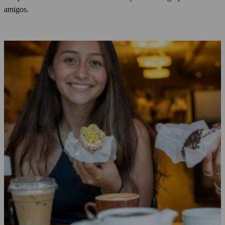
amigos.