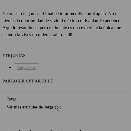
Y con esto llegamos al final de tu primer día con Kaplan. No te
pierdas la oportunidad de vivir al máximo tu Kaplan Experience.
Aquí lo resumimos, pero realmente es una experiencia única que
cuando la vives no quieres salir de allí.
ETIQUETAS
Study abroad
PARTAGER CET ARTICLE
Jorge
Ver más artículos de Jorge