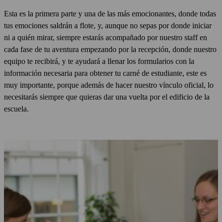
Esta es la primera parte y una de las más emocionantes, donde todas
tus emociones saldrán a flote, y, aunque no sepas por donde iniciar
ni a quién mirar, siempre estarás acompañado por nuestro staff en
cada fase de tu aventura empezando por la recepción, donde nuestro
equipo te recibirá, y te ayudará a llenar los formularios con la
información necesaria para obtener tu carné de estudiante, este es
muy importante, porque además de hacer nuestro vínculo oficial, lo
necesitarás siempre que quieras dar una vuelta por el edificio de la
escuela.