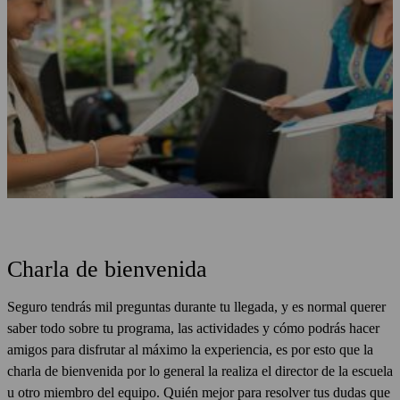
Charla de bienvenida
Seguro tendrás mil preguntas durante tu llegada, y es normal querer
saber todo sobre tu programa, las actividades y cómo podrás hacer
amigos para disfrutar al máximo la experiencia, es por esto que la
charla de bienvenida por lo general la realiza el director de la escuela
u otro miembro del equipo. Quién mejor para resolver tus dudas que