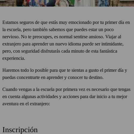
Estamos seguros de que estás muy emocionado por tu primer día en
la escuela, pero también sabemos que puedes estar un poco
nervioso. No te preocupes, es normal sentirse ansioso. Viajar al
extranjero para aprender un nuevo idioma puede ser intimidante,
pero, con seguridad disfrutarás cada minuto de esta fantástica
experiencia.
Haremos todo lo posible para que te sientas a gusto el primer día y
puedas concentrarte en aprender y conocer tu destino.
Cuando vengas a la escuela por primera vez es necesario que tengas
en cuenta algunas actividades y acciones para dar inicio a tu mejor
aventura en el extranjero:
Inscripción