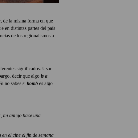
e, de la misma forma en que
 en distintas partes del país
ncias de los regionalismos a
ferentes significados. Usar
bargo, decir que algo
is a
Si no sabes si
bomb
es algo
a, mi amigo hace una
 en el cine el fin de semana