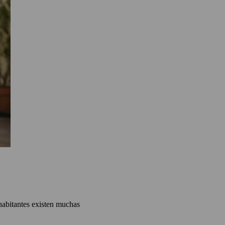
habitantes existen muchas