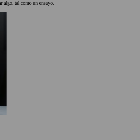
iar algo, tal como un ensayo.