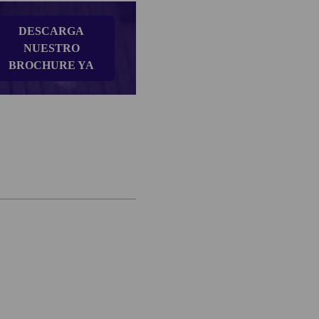
DESCARGA
NUESTRO
BROCHURE YA