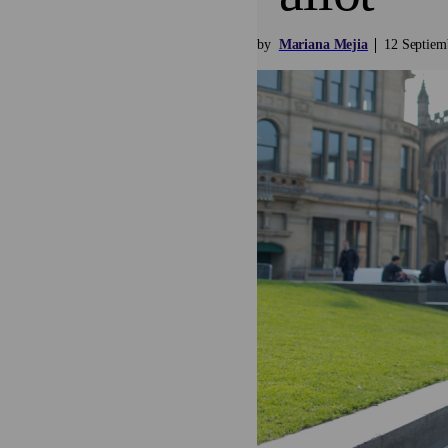
by
Mariana Mejia
12
Septiem