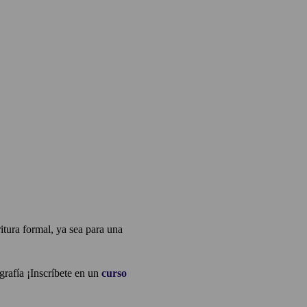
itura formal, ya sea para una
grafía ¡Inscríbete en un
curso