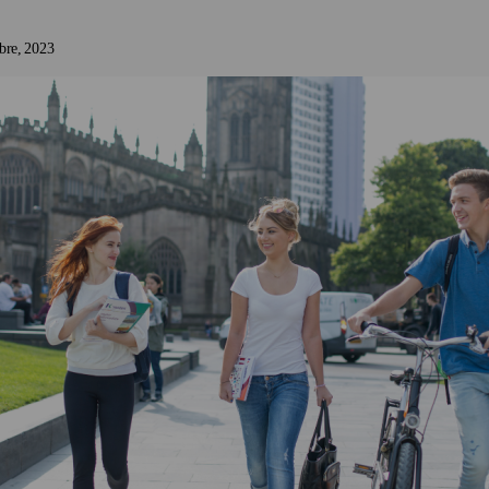
bre
2023