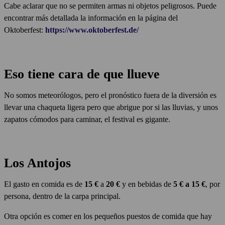
Cabe aclarar que no se permiten armas ni objetos peligrosos. Puede
encontrar más detallada la información en la página del
Oktoberfest:
https://www.oktoberfest.de/
Eso tiene cara de que llueve
No somos meteorólogos, pero el pronóstico fuera de la diversión es
llevar una chaqueta ligera pero que abrigue por si las lluvias, y unos
zapatos cómodos para caminar, el festival es gigante.
Los Antojos
El gasto en comida es de
15 €
a
20 €
y en bebidas de
5 € a 15 €
, por
persona, dentro de la carpa principal.
Otra opción es comer en los pequeños puestos de comida que hay