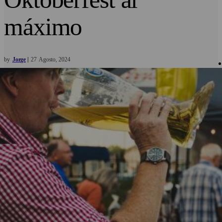
máximo
by
Jorge
27
Agosto
2024