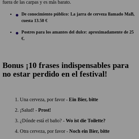
fuera de las carpas y es más barato.
De conocimiento público: La jarra de cerveza llamado MaB,
cuesta 13.50 €
Postres para los amantes del dulce: aproximadamente de 25
€.
Bonus ¡10 frases indispensables para
no estar perdido en el festival!
Una cerveza, por favor -
Ein Bier, bitte
¡Salud! -
Prost!
¿Dónde está el baño? -
Wo ist die Toilette?
Otra cerveza, por favor -
Noch ein Bier, bitte