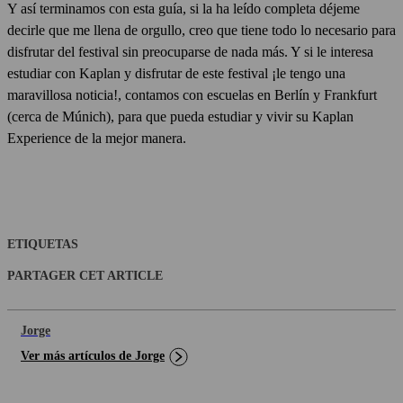
Y así terminamos con esta guía, si la ha leído completa déjeme
decirle que me llena de orgullo, creo que tiene todo lo necesario para
disfrutar del festival sin preocuparse de nada más. Y si le interesa
estudiar con Kaplan y disfrutar de este festival ¡le tengo una
maravillosa noticia!, contamos con escuelas en Berlín y Frankfurt
(cerca de Múnich), para que pueda estudiar y vivir su Kaplan
Experience de la mejor manera.
ETIQUETAS
PARTAGER CET ARTICLE
Jorge
Ver más artículos de Jorge