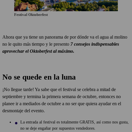
Festival Oktoberfest
Ahora que ya tiene un panorama de por dónde va el agua al molino
no le quito más tiempo y le presento
7 consejos indispensables
aprovechar el Oktoberfest al máximo.
No se quede en la luna
¡No llegue tarde! Ya sabe que el festival se celebra a mitad de
septiembre y termina la primera semana de octubre, entonces no
planee ir a mediados de octubre a no ser que quiera ayudar en el
desmontaje del evento.
La entrada al festival es totalmente GRATIS, así como nos gusta,
no se deje engañar por supuestos vendedores.