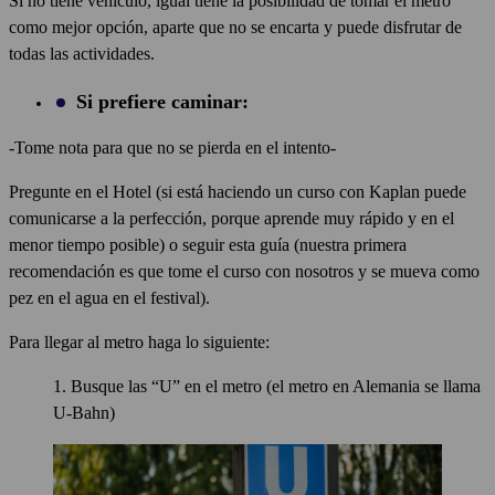
Si no tiene vehículo, igual tiene la posibilidad de tomar el metro
como mejor opción, aparte que no se encarta y puede disfrutar de
todas las actividades.
Si prefiere caminar:
-Tome nota para que no se pierda en el intento-
Pregunte en el Hotel (si está haciendo un curso con Kaplan puede
comunicarse a la perfección, porque aprende muy rápido y en el
menor tiempo posible) o seguir esta guía (nuestra primera
recomendación es que tome el curso con nosotros y se mueva como
pez en el agua en el festival).
Para llegar al metro haga lo siguiente:
Busque las “U” en el metro (el metro en Alemania se llama
U-Bahn)