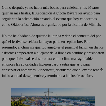
Como después ya no había más bodas para celebrar y los bávaros
querían más fiestas, la Asociación Agrícola Bávara les ayudó para
seguir con la celebración creando el evento que hoy conocemos
como Oktoberfest. Ahora es organizado por la alcaldía de Múnich.
No me he olvidado de quitarle la intriga y darle el contexto del por
qué el festival se celebra la mayor parte en septiembre. Para
resumirlo, el clima mi querido amigo es el principal factor, un día los
asistentes empezaron a quejarse de la lluvia en octubre y presionaron
para que el festival se desarrollara en un clima más agradable,
entonces las autoridades hicieron caso a estas quejas y para
conservar el nombre “Oktoberfest”, decidieron que el evento tendría
inicio a mitad de septiembre y terminaría a inicios de octubre.