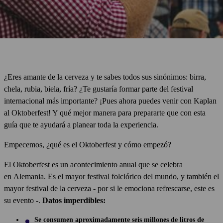
¿Eres amante de la cerveza y te sabes todos sus sinónimos: birra,
chela, rubia, biela, fría? ¿Te gustaría formar parte del festival
internacional más importante? ¡Pues ahora puedes venir con Kaplan
al Oktoberfest! Y qué mejor manera para prepararte que con esta
guía que te ayudará a planear toda la experiencia.
Empecemos, ¿qué es el Oktoberfest y cómo empezó?
El Oktoberfest es un acontecimiento anual que se celebra
en Alemania. Es el mayor festival folclórico del mundo, y también el
mayor festival de la cerveza - por si le emociona refrescarse, este es
su evento -.
Datos imperdibles:
Se consumen aproximadamente seis millones de litros de