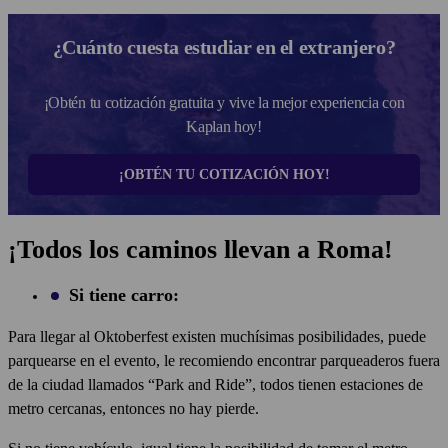
¿Cuánto cuesta estudiar en el extranjero?
¡Obtén tu cotización gratuita y vive la mejor experiencia con
Kaplan hoy!
¡OBTÉN TU COTIZACIÓN HOY!
¡Todos los caminos llevan a Roma!
Si tiene carro:
Para llegar al Oktoberfest existen muchísimas posibilidades, puede
parquearse en el
evento,
le recomiendo encontrar parqueaderos fuera
de la ciudad llamados “Park and Ride”, todos tienen estaciones de
metro cercanas, entonces no hay pierde.