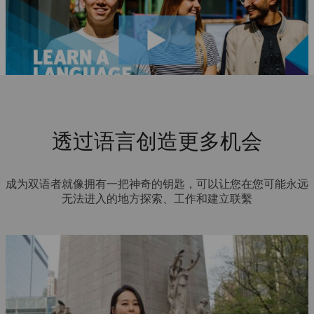
透过语言创造更多机会
成为双语者就像拥有一把神奇的钥匙，可以让您在您可能永远
无法进入的地方探索、工作和建立联繫