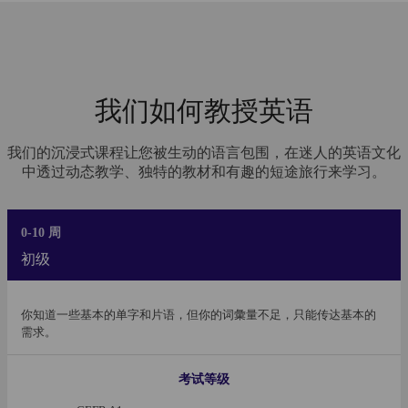
我们如何教授英语
我们的沉浸式课程让您被生动的语言包围，在迷人的英语文化
中透过动态教学、独特的教材和有趣的短途旅行来学习。
0-10 周
初级
你知道一些基本的单字和片语，但你的词彙量不足，只能传达基本的
需求。
考试等级