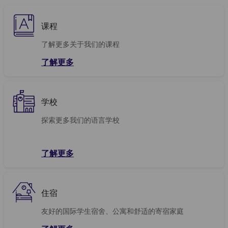
课程
了解更多关于我们的课程
了解更多
学校
探索更多我们的语言学校
了解更多
住宿
友好的国际学生宿舍、公寓和舒适的寄宿家庭