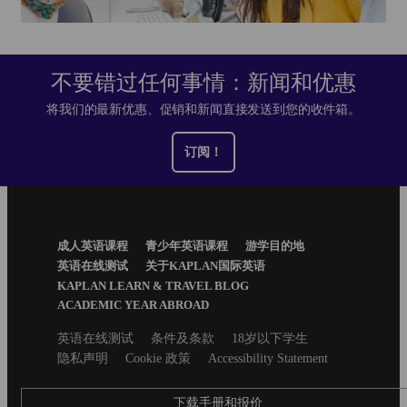
不要错过任何事情：新闻和优惠
将我们的最新优惠、促销和新闻直接发送到您的收件箱。
订阅！
Footer
成人英语课程
青少年英语课程
游学目的地
Menu
英语在线测试
关于KAPLAN国际英语
KAPLAN LEARN & TRAVEL BLOG
ACADEMIC YEAR ABROAD
Secondary
英语在线测试
条件及条款
18岁以下学生
footer
隐私声明
Cookie 政策
Accessibility Statement
下载手册和报价