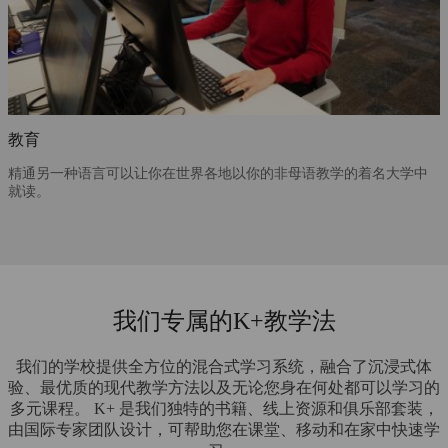
教育
精通另一种语言可以让你在世界各地以你的非母语教学的着名大学中
就读。
我们专属的K+教学法
我们的学校提供全方位的混合式学习系统，融合了沉浸式体
验、最优质的现代教学方法以及无论您身在何处都可以学习的
多元课程。 K+ 是我们独特的书籍、线上资源和俱乐部套装，
由国际专家团队设计，可帮助您在课堂、移动和在家中快速学