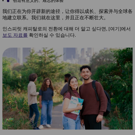
创造有意义的、难忘的体验
我们正在为你开辟新的途径，让你得以成长、探索并与全球各
地建立联系。我们就在这里，并且正在不断壮大。
인스피릿 캐피탈로의 전환에 대해 더 알고 싶다면, [여기]에서
보도 자료를
확인하실 수 있습니다.