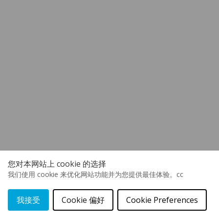
您对本网站上 cookie 的选择
我们使用 cookie 来优化网站功能并为您提供最佳体验。cc
我接受
Cookie 偏好
Cookie Preferences