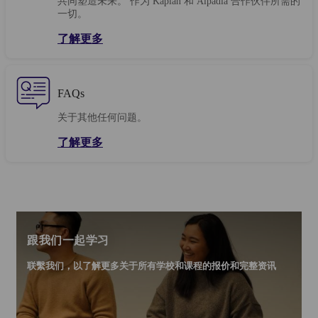
共同塑造未来。 作为 Kaplan 和 Alpadia 合作伙伴所需的
一切。
了解更多
FAQs
关于其他任何问题。
了解更多
跟我们一起学习
联繫我们，以了解更多关于所有学校和课程的报价和完整资讯