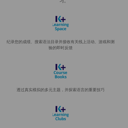
习。
纪录您的成绩、搜索语法目录并接收有关线上活动、游戏和测
验的即时反馈
透过真实模拟的多元主题，并探索语言的重要技巧