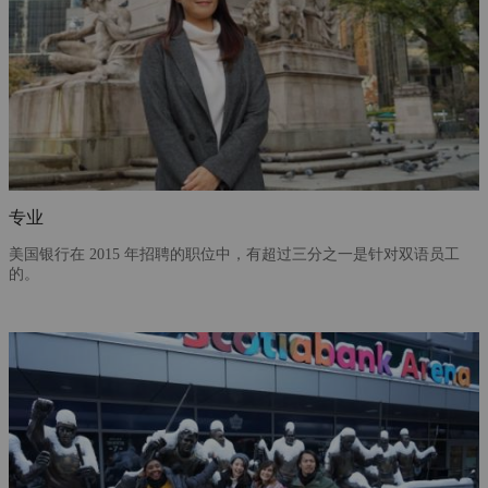
专业
美国银行在 2015 年招聘的职位中，有超过三分之一是针对双语员工
的。