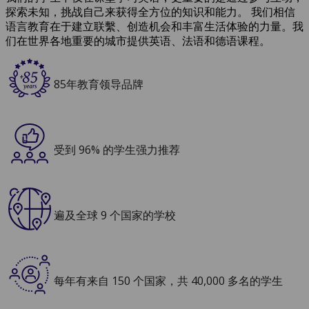
探索未知，挑战自己来获得全方位的知识和能力。 我们相信
语言教育在于建立联繫、创造机会和丰富生活体验的力量。我
们在世界各地重要的城市提供英语、法语和德语课程。
85年教育领导品牌
受到 96% 的学生强力推荐
遍及全球 9 个国家的学校
每年有来自 150 个国家，共 40,000 多名的学生