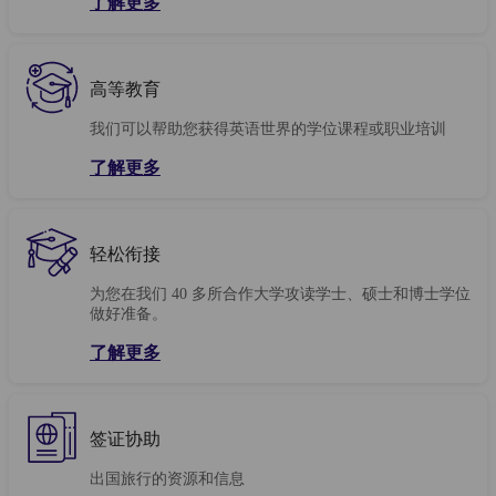
了解更多
高等教育
我们可以帮助您获得英语世界的学位课程或职业培训
了解更多
轻松衔接
为您在我们 40 多所合作大学攻读学士、硕士和博士学位
做好准备。
了解更多
签证协助
出国旅行的资源和信息