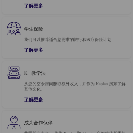
了解更多
学生保险
我们可以推荐适合您需求的旅行和医疗保险计划
了解更多
K+ 教学法
从您的空余房间赚取额外收入，并作为 Kaplan 房东了解
其他文化。
了解更多
成为合作伙伴