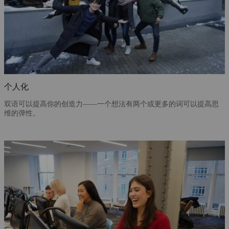
个人化
双语可以提高你的创造力——一个想法有两个或更多的词可以提高思
维的弹性。