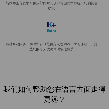
与教师主导的学习俱乐部同时与认识异国同学和练习您的英语
技能
透过互动问答、影片和音讯范例定制您的线上学习课程，以打
造您的个人优势同时弱化劣势
我们如何帮助您在语言方面走得
更远？