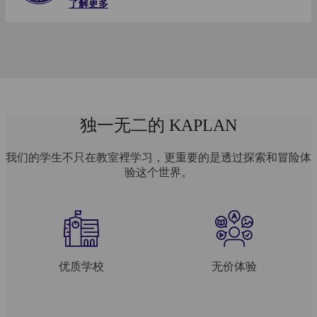
了解更多
了解更多
独一无二的 KAPLAN
我们的学生不只在教室裡学习，更重要的是透过探索和冒险体
验这个世界。
优质学校
无价体验