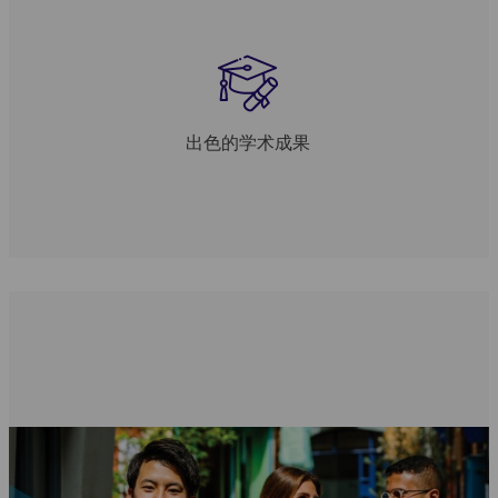
出色的学术成果