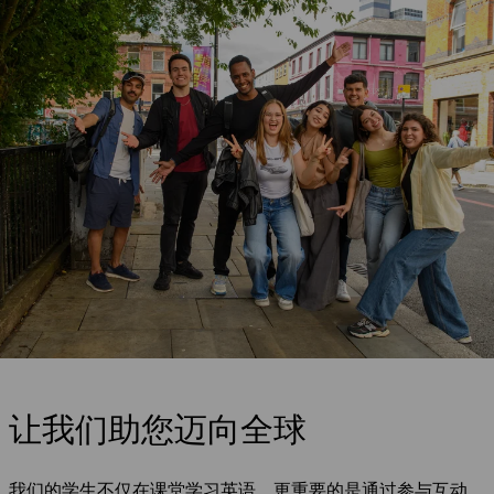
让我们助您迈向全球
我们的学生不仅在课堂学习英语，更重要的是通过参与互动，