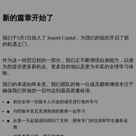
新的篇章开始了
我们于5月1日加入了 Inspirit Capital，为我们的组织开启了新
的机遇之门。
作为这一转型过程的一部分，我们正不断增强自身能力，以便
为您提供更多新机会、更多目的地以及更为丰富的全球学习体
验。
我们的承诺始终未变。我们团队的每一位成员都将继续专注于
确保我们所做的一切均达到最高质量标准:
前往全球一些最令人兴奋的城市进行海外学习
与经验丰富且充满热情的教师一起学习
从第一天起就感到得到了支持，拥有专门的住宿和学生服务设
施