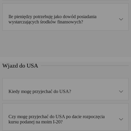
Ile pieniędzy potrzebuję jako dowód posiadania
wystarczających środków finansowych?
Wjazd do USA
Kiedy mogę przyjechać do USA?
Czy mogę przyjechać do USA po dacie rozpoczęcia
kursu podanej na moim I-20?