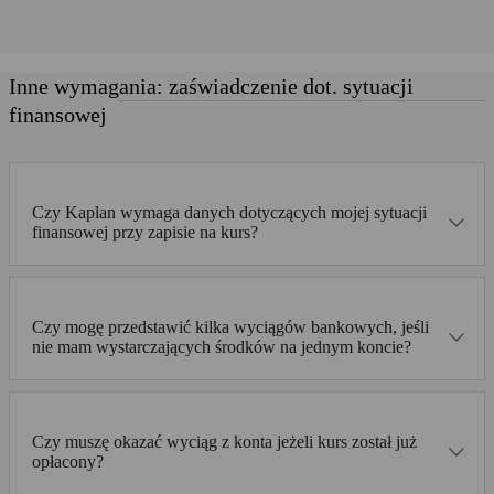
Inne wymagania: zaświadczenie dot. sytuacji
finansowej
Czy Kaplan wymaga danych dotyczących mojej sytuacji
finansowej przy zapisie na kurs?
Czy mogę przedstawić kilka wyciągów bankowych, jeśli
nie mam wystarczających środków na jednym koncie?
Czy muszę okazać wyciąg z konta jeżeli kurs został już
opłacony?