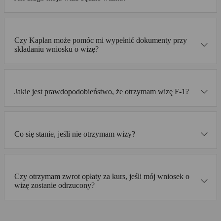
Czy Kaplan może pomóc mi wypełnić dokumenty przy
składaniu wniosku o wizę?
Jakie jest prawdopodobieństwo, że otrzymam wizę F-1?
Co się stanie, jeśli nie otrzymam wizy?
Czy otrzymam zwrot opłaty za kurs, jeśli mój wniosek o
wizę zostanie odrzucony?