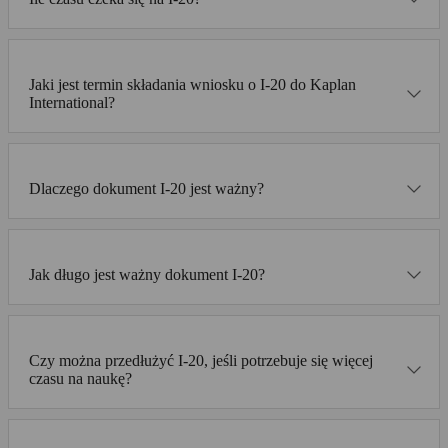
Jaki jest termin składania wniosku o I-20 do Kaplan
International?
Dlaczego dokument I-20 jest ważny?
Jak długo jest ważny dokument I-20?
Czy można przedłużyć I-20, jeśli potrzebuje się więcej
czasu na naukę?