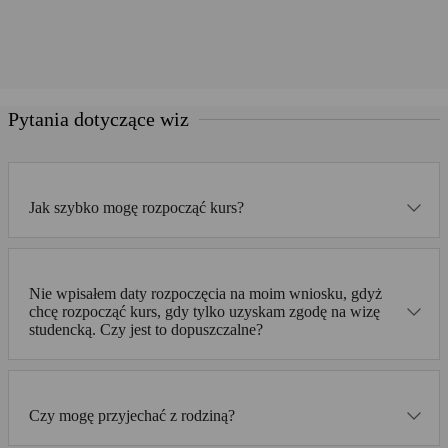
Pytania dotyczące wiz
Jak szybko mogę rozpocząć kurs?
Nie wpisałem daty rozpoczęcia na moim wniosku, gdyż
chcę rozpocząć kurs, gdy tylko uzyskam zgodę na wizę
studencką. Czy jest to dopuszczalne?
Czy mogę przyjechać z rodziną?