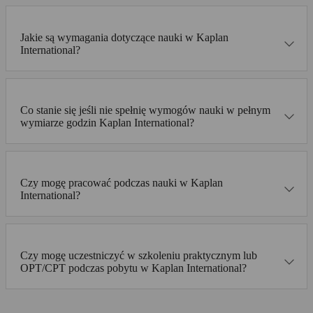
Jakie są wymagania dotyczące nauki w Kaplan
International?
Co stanie się jeśli nie spełnię wymogów nauki w pełnym
wymiarze godzin Kaplan International?
Czy mogę pracować podczas nauki w Kaplan
International?
Czy mogę uczestniczyć w szkoleniu praktycznym lub
OPT/CPT podczas pobytu w Kaplan International?