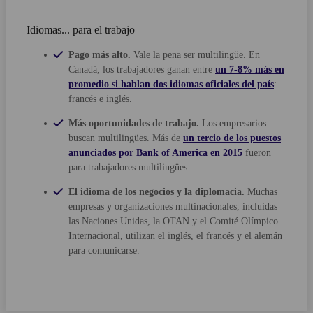
Idiomas... para el trabajo
Pago más alto.
Vale la pena ser multilingüe. En
Canadá, los trabajadores ganan entre
un 7-8% más en
promedio si hablan dos idiomas oficiales del país
:
francés e inglés.
Más oportunidades de trabajo.
Los empresarios
buscan multilingües. Más de
un tercio de los puestos
anunciados por Bank of America en 2015
fueron
para trabajadores multilingües.
El idioma de los negocios y la diplomacia.
Muchas
empresas y organizaciones multinacionales, incluidas
las Naciones Unidas, la OTAN y el Comité Olímpico
Internacional, utilizan el inglés, el francés y el alemán
para comunicarse.