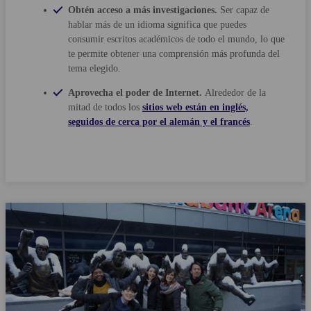
Obtén acceso a más investigaciones.
Ser capaz de
hablar más de un idioma significa que puedes
consumir escritos académicos de todo el mundo, lo que
te permite obtener una comprensión más profunda del
tema elegido.
Aprovecha el poder de Internet.
Alrededor de la
mitad de todos los
sitios web están en inglés,
seguidos de cerca por el alemán y el francés
.