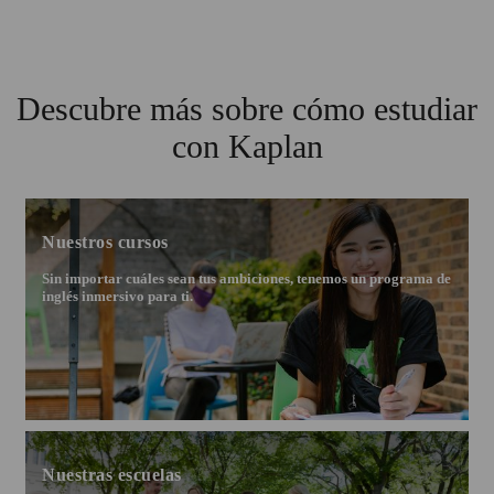
Descubre más sobre cómo estudiar
con Kaplan
Nuestros cursos
Sin importar cuáles sean tus ambiciones, tenemos un programa de
inglés inmersivo para ti.
Nuestras escuelas