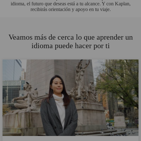
idioma, el futuro que deseas está a tu alcance. Y con Kaplan,
recibirás orientación y apoyo en tu viaje.
Veamos más de cerca lo que aprender un
idioma puede hacer por ti