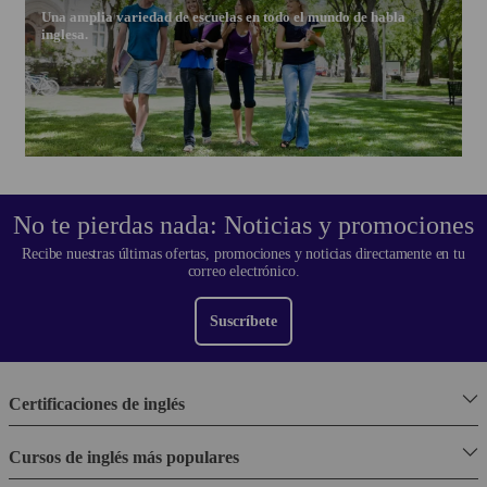
Una amplia variedad de escuelas en todo el mundo de habla
inglesa.
No te pierdas nada: Noticias y promociones
Recibe nuestras últimas ofertas, promociones y noticias directamente en tu
correo electrónico.
Suscríbete
Certificaciones de inglés
Cursos de inglés más populares