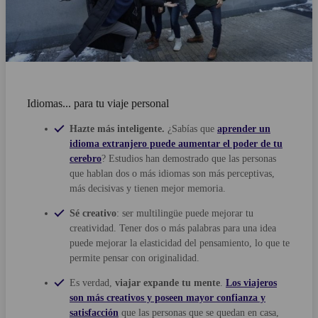
Idiomas... para tu viaje personal
Hazte más inteligente.
¿Sabías que
aprender un
idioma extranjero puede aumentar el poder de tu
cerebro
? Estudios han demostrado que las personas
que hablan dos o más idiomas son más perceptivas,
más decisivas y tienen mejor memoria.
Sé creativo
: ser multilingüe puede mejorar tu
creatividad. Tener dos o más palabras para una idea
puede mejorar la elasticidad del pensamiento, lo que te
permite pensar con originalidad.
Es verdad,
viajar expande tu mente
.
Los viajeros
son más creativos y poseen mayor confianza y
satisfacción
que las personas que se quedan en casa,