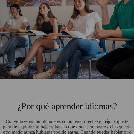
¿Por qué aprender idiomas?
Convertirse en multilingüe es como tener una llave mágica que te
permite explorar, trabajar y hacer conexiones en lugares a los que de
otro modo nunca hubieras podido entrar. Cuando puedes hablar otro