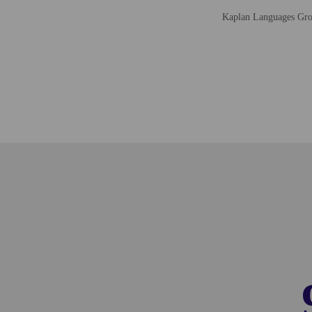
Kaplan Languages Group