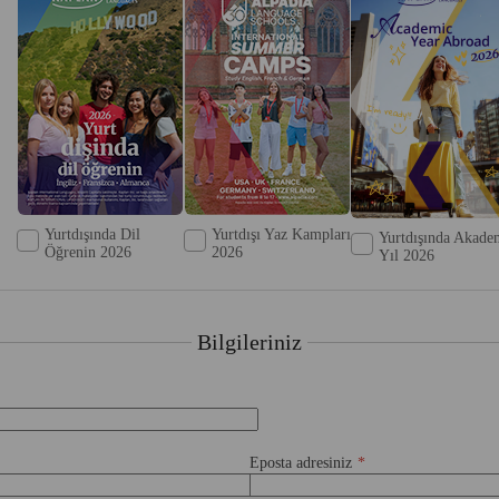
Yurtdışında Dil
Yurtdışı Yaz Kampları
Yurtdışında Akade
Öğrenin 2026
2026
Yıl 2026
Bilgileriniz
Eposta adresiniz