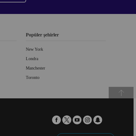
Popüler şehirler
New York
Londra
Manchester
Toronto