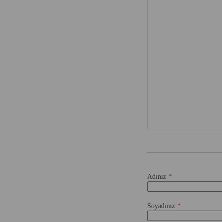
Adınız
Soyadınız