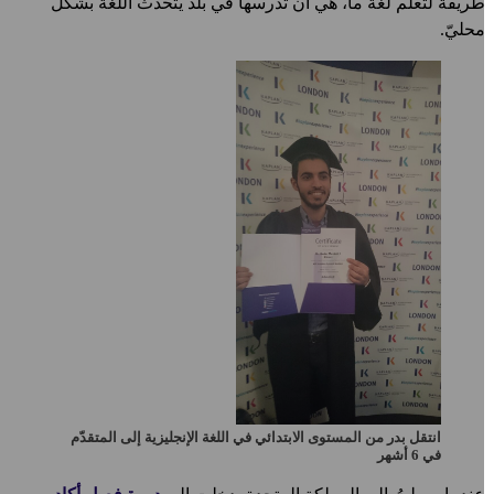
ريقة لتعلّم لغة ما، هي أن تدرسها في بلد يتحدث اللغة بشكل
حليّ.
انتقل بدر من المستوى الابتدائي في اللغة الإنجليزية إلى المتقدّم
في 6 أشهر