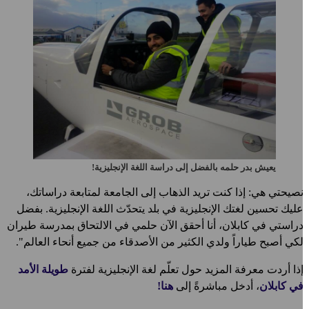
يعيش بدر حلمه بالفضل إلى دراسة اللغة الإنجليزية!
صيحتي هي: إذا كنت تريد الذهاب إلى الجامعة لمتابعة دراساتك،
ليك تحسين لغتك الإنجليزية في بلد يتحدّث اللغة الإنجليزية. بفضل
راستي في كابلان، أنا أحقق الآن حلمي في الالتحاق بمدرسة طيران
كي أصبح طياراً ولدي الكثير من الأصدقاء من جميع أنحاء العالم".
ذا أردت معرفة المزيد حول تعلّم لغة الإنجليزية لفترة
طويلة الأمد
ي كابلان
، أدخل مباشرةً إلى
هنا!