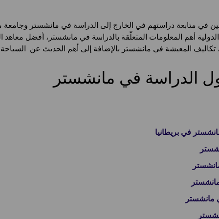
اغبين في متابعة دراستهم في الخارج إلى الدراسة في مانشستر وجامعة
 الدولية أهم المعلومات المتعلّقة بالدراسة في مانشستر، أفضل معاهد 
 تكاليف المعيشة في مانشستر بالإضافة إلى أهم الحديث عن السياحة
ل الدراسة في مانشستر
نشستر في بريطانيا
نشستر
مانشستر
مانشستر
ي مانشستر
نشستر