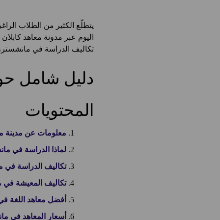
يتطلّع الكثير من الطلاب الر
اليوم عبر مدونة معاهد كابلان
تكاليف الدراسة في مانشستر،
دليل شامل حو
المحتويات
معلومات عن مدينة ما
لماذا الدراسة في ما
تكاليف الدراسة في 
تكاليف المعيشة في 
أفضل معاهد اللغة ف
أسعار المعاهد في ما