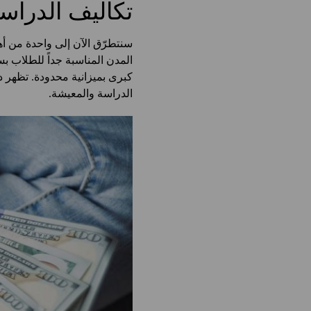
تكاليف الدرا
سنتطرّق الآن إلى واحدة من أه
المدن المناسبة جداً للطلاب 
كبرى بميزانية محدودة. تظهر دا
الدراسة والمعيشة.