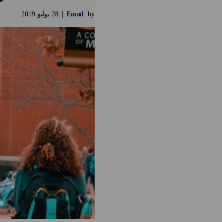
by
Emad
28
يوليو
2019