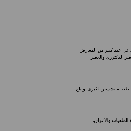
ول في عدد كبير من المعارض
عصر الفكتوري والعصر
اطعة مانشستر الكبرى. وتبلغ