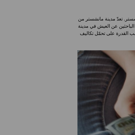
ستر. تعدّ مدينة مانشستر من
الباحثين عن العيش في مدينة
سبب القدرة على تحمّل تكاليف