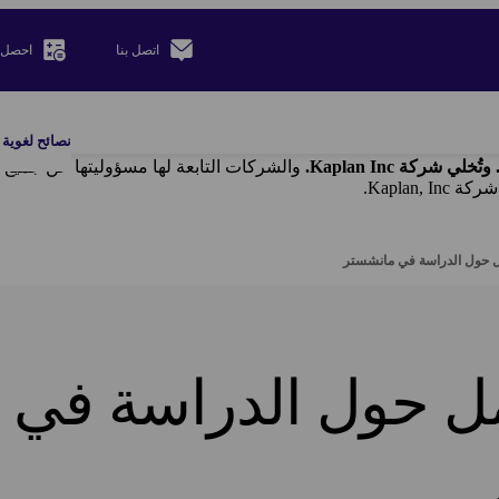
اتصل بنا
احصل 
نصائح لغوية
والشركات التابعة لها مسؤوليتها عن جميع ا
 حول الدراسة في مانشستر
ل حول الدراسة في