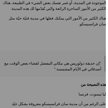
لموجودة في المدينة، أو غمر نفسك بعض الشيء في الطبيعة، هناك
لكثير من الأمور الساحرة الرائعة والتي تُقدّمها لك هذه المدينة.
ناك الكثير من الأمور التي يمكنك فعلها في مدينة فتيّة حيّة مثل
ان فرانسيسكو.
"إن حديقة دولوريس هي مكاني المفضل لقضاء بعض الوقت مع
أصدقائي في الأيام المشمسة."
ذه النصيحة من
يا تيسوت، فرنسا
لى الرغم من أن مدينة سان فرانسيسكو معروفة بشكل جيّد