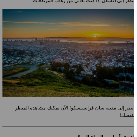
نظر إلى الأسفل إذا كنت تعاني من رهاب المرتفعات!
نظر إلى مدينة سان فرانسيسكو! الآن يمكنك مشاهدة المنظر
نفسك!