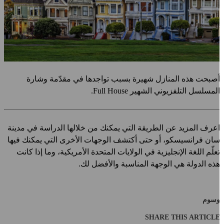
صبحت هذه المنازل شهيرة بسبب تواجدها في مقدّمة وشارة
لمسلسل التلفزيوني الشهير
Full House
.
عرف المزيد عن الطريقة التي يمكنك من خلالها الدراسة في مدينة
ان فرانسيسكو، أو حتى أكتشف الوجهات الأخرى التي يمكنك فيها
علّم اللغة الإنجليزية في الولايات المتحدة الأمريكية، وما إذا كانت
ذه الدولة هي الوجهة المناسبة والأفضل لك.
سوم
SHARE THIS ARTICL