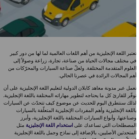
عتبر اللغة الإنجليزية من أهم اللغات العالمية لما لها من دور كبير
ي مختلف مجالات الحياة من صناعة، تجارة، زراعة وصولاً إلى
لعلوم المتقدمة المختلفة. ولعلّ صناعة السيارات والمحرّكات من
هم المجالات الرائدة في عصرنا الحالي.
عمل عبر مدونة معاهد كابلان الدولية لتعليم اللغة الإنجليزية على أن
وفّر للقارئ كل ما يحتاجه لتطوير مهاراته المختلفة باللغة الإنجليزية.
ذلك سنتطرق اليوم للحديث عن موضوع كيف تتحدّث عن السيارات
اللغة الإنجليزية وأهم المفردات الإنجليزية المتعلّقة بالسيارات
صناعتها، وأنواع السيارات المختلفة باللغة الإنجليزية، وأبرز
لمصطلحات التي تساعدك على
استخدام اللغة الإنجليزية
مثل
لمتحدثين الأصليين، بالإضافة إلى نماذج وجمل باللغة الإنجليزية