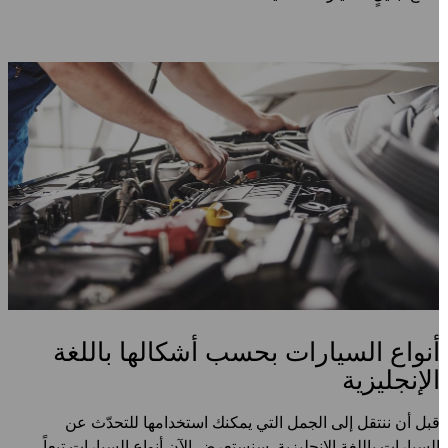
نواع السيارات بحسب أشكالها باللغة
لإنجليزية
بل أن ننتقل إلى الجمل التي يمكنك استخدامها للتحدّث عن
لسيارات باللغة الإنجليزية. سنستعرض الآن أنواع السيارات تبعاً