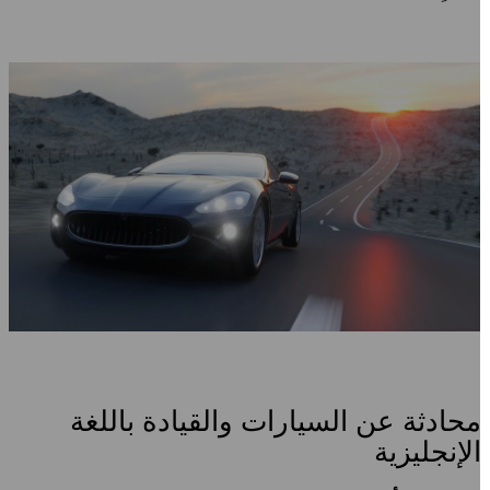
حادثة عن السيارات والقيادة باللغة
لإنجليزية