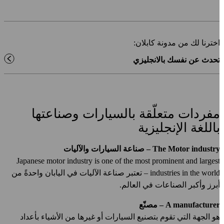
خترنا لك من مدونة كابلان:
حدث عن نفسك بالانجليزي
فردات متعلّقة بالسيارات وصناعتها
اللغة الإنجليزية
The Motor industr – صناعة السيارات والآليات
Japanese motor industry is one of the most prominent and larges
industries in the world – تعتبر صناعة الآليات في اليابان واحدةً من
برز وأكبر الصناعات في العالم.
A manufacture – مصنّع
و الجهة التي تقوم بتصنيع السيارات أو غيرها من الأشياء بأعداد