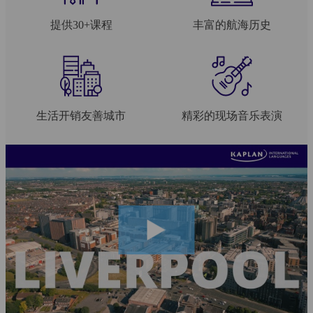
提供30+课程
丰富的航海历史
生活开销友善城市
精彩的现场音乐表演