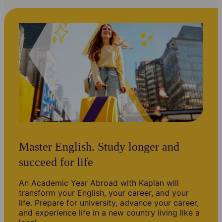
Master English. Study longer and
succeed for life
An Academic Year Abroad with Kaplan will
transform your English, your career, and your
life. Prepare for university, advance your career,
and experience life in a new country living like a