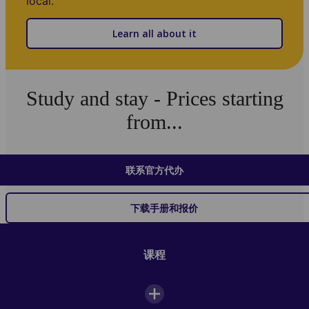
local.
Learn all about it
Study and stay - Prices starting
from...
联系官方代办
下载手册和报价
课程