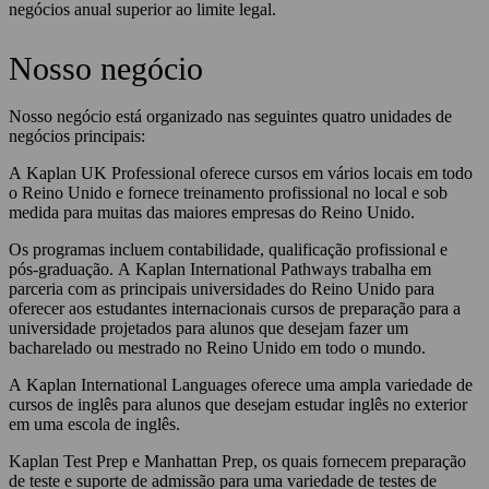
negócios anual superior ao limite legal.
Nosso negócio
Nosso negócio está organizado nas seguintes quatro unidades de
negócios principais:
A Kaplan UK Professional oferece cursos em vários locais em todo
o Reino Unido e fornece treinamento profissional no local e sob
medida para muitas das maiores empresas do Reino Unido.
Os programas incluem contabilidade, qualificação profissional e
pós-graduação. A Kaplan International Pathways trabalha em
parceria com as principais universidades do Reino Unido para
oferecer aos estudantes internacionais cursos de preparação para a
universidade projetados para alunos que desejam fazer um
bacharelado ou mestrado no Reino Unido em todo o mundo.
A Kaplan International Languages ​​oferece uma ampla variedade de
cursos de inglês para alunos que desejam estudar inglês no exterior
em uma escola de inglês.
Kaplan Test Prep e Manhattan Prep, os quais fornecem preparação
de teste e suporte de admissão para uma variedade de testes de