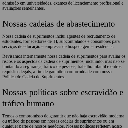
admissão em universidades, exames de licenciamento profissional e
avaliações semelhantes.
Nossas cadeias de abastecimento
Nossa cadeia de suprimentos inclui agentes de recrutamento de
estudantes, fornecedores de TI, subcontratados e consultores para
serviços de educação e empresas de hospedagem e residência.
Revisamos internamente nossa cadeia de suprimentos para avaliar os
riscos e os aspectos da cadeia de suprimentos, incluindo, mas não se
limitando a segurança, tráfico de pessoas, trabalho infantil e outros
requisitos legais, a fim de garantir a conformidade com nossa
Política de Cadeia de Suprimentos.
Nossas políticas sobre escravidão e
tráfico humano
Temos o compromisso de garantir que não haja escravidão moderna
ou tráfico de pessoas em nossas cadeias de suprimentos ou em
qualquer parte de nossos negócios. Nossas políticas refletem nosso