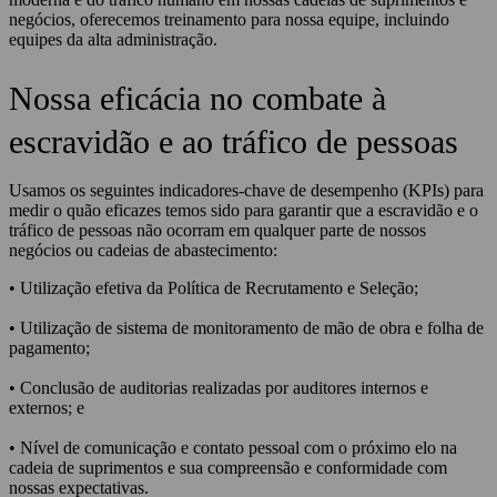
negócios, oferecemos treinamento para nossa equipe, incluindo
equipes da alta administração.
Nossa eficácia no combate à
escravidão e ao tráfico de pessoas
Usamos os seguintes indicadores-chave de desempenho (KPIs) para
medir o quão eficazes temos sido para garantir que a escravidão e o
tráfico de pessoas não ocorram em qualquer parte de nossos
negócios ou cadeias de abastecimento:
• Utilização efetiva da Política de Recrutamento e Seleção;
• Utilização de sistema de monitoramento de mão de obra e folha de
pagamento;
• Conclusão de auditorias realizadas por auditores internos e
externos; e
• Nível de comunicação e contato pessoal com o próximo elo na
cadeia de suprimentos e sua compreensão e conformidade com
nossas expectativas.