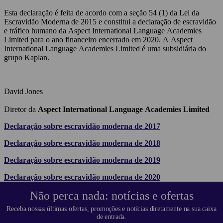
Esta declaração é feita de acordo com a seção 54 (1) da Lei da
Escravidão Moderna de 2015 e constitui a declaração de escravidão
e tráfico humano da Aspect International Language Academies
Limited para o ano financeiro encerrado em 2020. A Aspect
International Language Academies Limited é uma subsidiária do
grupo Kaplan.
David Jones
Diretor da
Aspect International Language Academies Limited
Declaração sobre escravidão moderna de 2017
Declaração
sobre
escravidão moderna de 2018
Declaração
sobre
escravidão moderna de 2019
Declaração
sobre
escravidão moderna de 2020
Não perca nada: notícias e ofertas
Receba nossas últimas ofertas, promoções e notícias diretamente na sua caixa
de entrada.