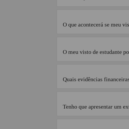
O que acontecerá se meu vis
O meu visto de estudante po
Quais evidências financeira
Tenho que apresentar um ext