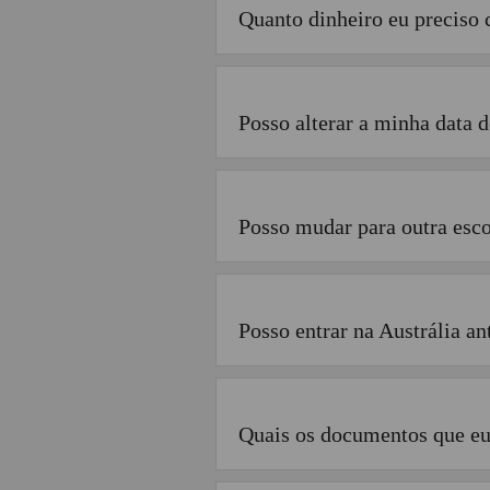
Quanto dinheiro eu preciso
Posso alterar a minha data d
Posso mudar para outra esco
Posso entrar na Austrália an
Quais os documentos que eu