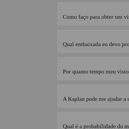
Como faço para obter um vi
Qual embaixada eu devo pro
Por quanto tempo meu visto 
A Kaplan pode me ajudar a 
Qual é a probabilidade do m