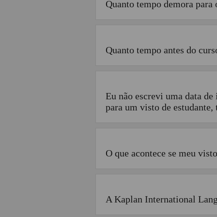
Quanto tempo demora para o
Quanto tempo antes do curso
Eu não escrevi uma data de 
para um visto de estudante,
O que acontece se meu visto
A Kaplan International Lang