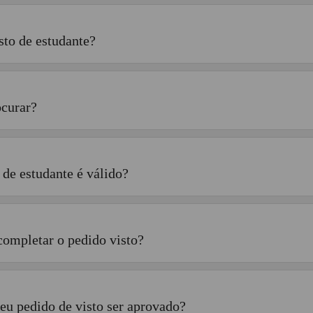
sto de estudante?
curar?
de estudante é válido?
completar o pedido visto?
eu pedido de visto ser aprovado?