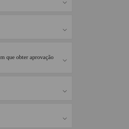
im que obter aprovação