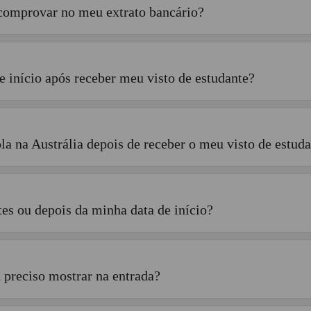
 comprovar no meu extrato bancário?
e início após receber meu visto de estudante?
la na Austrália depois de receber o meu visto de estud
tes ou depois da minha data de início?
 preciso mostrar na entrada?