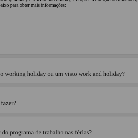
abaixo para obter mais informações:
to working holiday ou um visto work and holiday?
 fazer?
 do programa de trabalho nas férias?