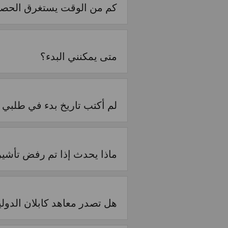
كم من الوقت يستغرق الحص
متى يمكنني البدء؟
لم أكتب تاريخ بدء في طلبي ل
ماذا يحدث إذا تم رفض تأشي
هل تصدر معاهد كابلان الدولي