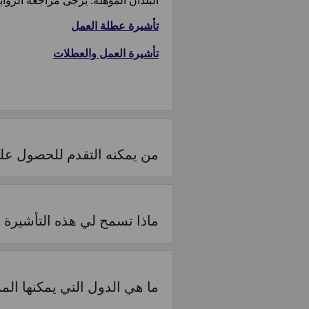
البلدان المؤهلة. يرجى مراجعة الرواب
تأشيرة عطلة العمل
تأشيرة العمل والعطلات
من يمكنه التقدم للحصول عل
ماذا تسمح لي هذه التأشيرة 
ما هي الدول التي يمكنها ال