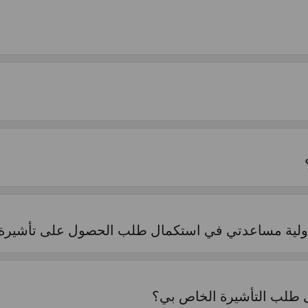
لدولية مساعدتي في استكمال طلب الحصول على تأشيرة
ى طلب التأشيرة الخاص بي؟