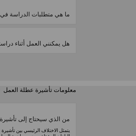
ما هي متطلبات الدراسة في م
هل يمكنني العمل أثناء دراست
معلومات تأشيرة عطلة العمل
من الذي سيحتاج إلى تأشيرة 
يتمثل الاختلاف الرئيسي بين تأشيرة ا