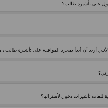
ول على تأشيرة طالب؟
أنني أريد أن أبدأ بمجرد الموافقة على تأشيرة طالب ، 
رتي؟
ة للغات تأشيرات دخول لأستراليا؟