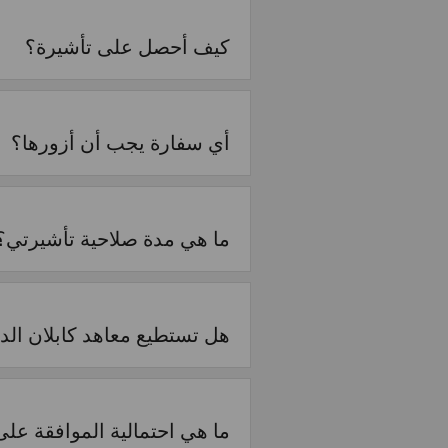
كيف أحصل على تأشيرة؟
أي سفارة يجب أن أزورها؟
ما هي مدة صلاحية تأشيرتي؟
هل تستطيع معاهد كابلان ا
ما هي احتمالية الموافقة عل