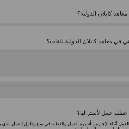
عاهد كابلان الدولية؟
ي في معاهد كابلان الدولية للغات؟
عطلة عمل لأستراليا؟
لعمل أثناء الإجازة وتأشيرة العمل والعطلة في نوع وطول العمل الذي يم