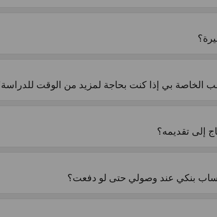
يرة؟
ب الخاصة بي إذا كنت بحاجة لمزيد من الوقت للدراسة؟
اج إلى تقديمه؟
اب بنكي عند وصولي حتى لو دفعت؟