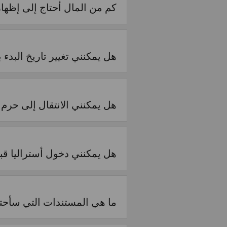
كم من المال أحتاج إلى إظ
هل يمكنني تغيير تاريخ البدء
هل يمكنني الانتقال إلى حرم 
هل يمكنني دخول أستراليا قبل 
ما هي المستندات التي سأحتا