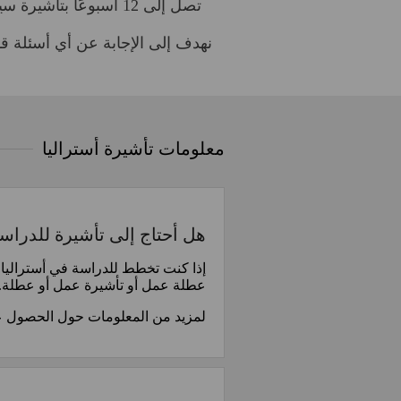
تصل إلى 12 أسبوعًا بتأشيرة سياحية ، أو بالنسبة للبلدان المؤهلة حتى 4 أشهر بتأشيرة عطلة العمل ، أو العمل وتأشيرة عطلة.
نهدف إلى الإجابة عن أي أسئلة قد
معلومات تأشيرة أستراليا
هل أحتاج إلى تأشيرة للدراس
عطلة عمل أو تأشيرة عمل أو عطلة.
لمزيد من المعلومات حول الحصول على