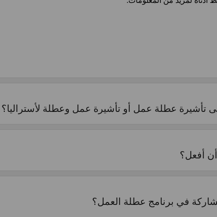
ط أدناه لمزيد من المعلومات:
ى تأشيرة عطلة عمل أو تأشيرة عمل وعطلة لأستراليا؟
أن أفعل؟
مشاركة في برنامج عطلة العمل؟