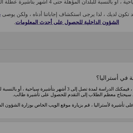
 تكون لديك ، لذا يرجى استكشاف إجاباتنا أدناه ، ولكن يوصى
ب
الشؤون الداخلية للحصول على أحدث المعلومات
.
ة في أستراليا؟
 سيحتاج معظم الطلاب إلى التقدم للحصول على تأشيرة طالب.
 تأشيرة لأستراليا ، قم بزيارة موقع الويب الخاص بوزارة الشؤون الدا