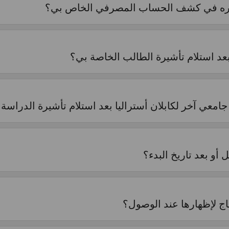
هاره في كشف الحساب المصرفي الخاص بي؟
 بعد استلام تأشيرة الطالب الخاصة بي؟
جامعي آخر لكابلان أستراليا بعد استلام تأشيرة الدراسة
أو بعد تاريخ البدء؟
ج لإظهارها عند الوصول؟