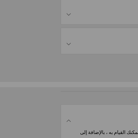
كنك القيام به ، بالإضافة إلى