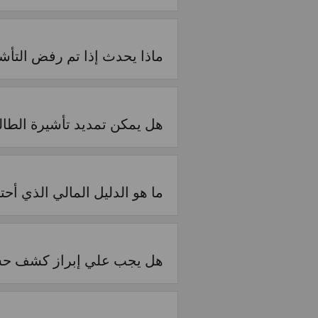
ماذا يحدث إذا تم رفض التأش
هل يمكن تمديد تأشيرة الطال
ما هو الدليل المالي الذي أحت
هل يجب علي إبراز كشف حس