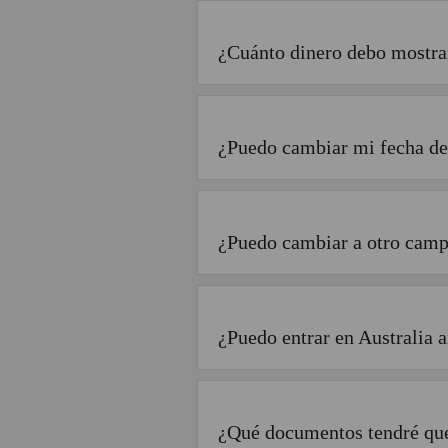
¿Cuánto dinero debo mostrar
¿Puedo cambiar mi fecha de 
¿Puedo cambiar a otro campu
¿Puedo entrar en Australia a
¿Qué documentos tendré que