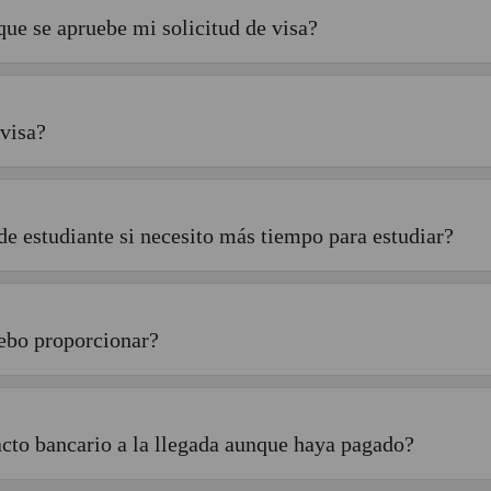
que se apruebe mi solicitud de visa?
visa?
de estudiante si necesito más tiempo para estudiar?
debo proporcionar?
cto bancario a la llegada aunque haya pagado?