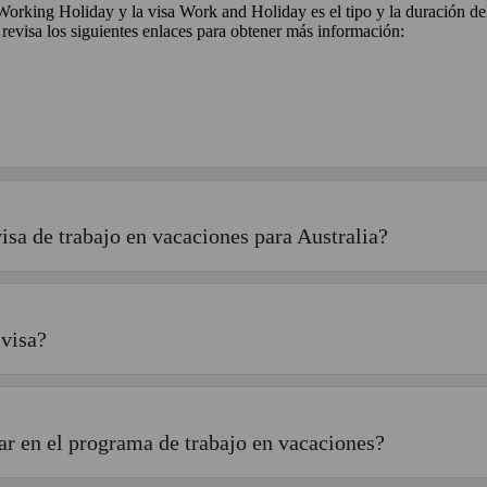
 Working Holiday y la visa Work and Holiday es el tipo y la duración del
 revisa los siguientes enlaces para obtener más información:
isa de trabajo en vacaciones para Australia?
 visa?
ar en el programa de trabajo en vacaciones?