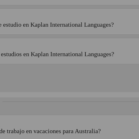
de estudio en Kaplan International Languages?
 estudios en Kaplan International Languages?
de trabajo en vacaciones para Australia?