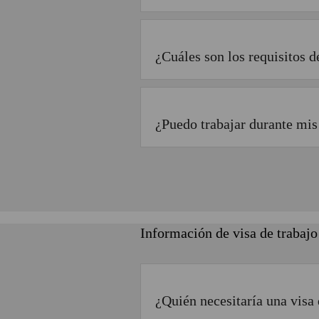
¿Cuáles son los requisitos 
¿Puedo trabajar durante mis
Información de visa de trabajo
¿Quién necesitaría una visa 