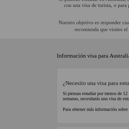
con una visa de turista, o para
Nuestro objetivo es responder cua
recomienda que visites el
Información visa para Australi
¿Necesito una visa para estu
Si piensas estudiar por menos de 12 s
semanas, necesitarás una visa de est
Para obtener más información sobre c