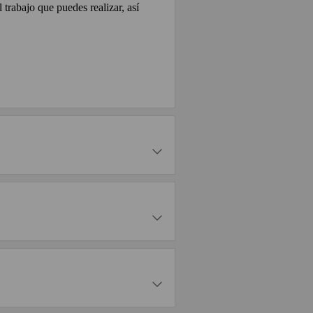
 trabajo que puedes realizar, así