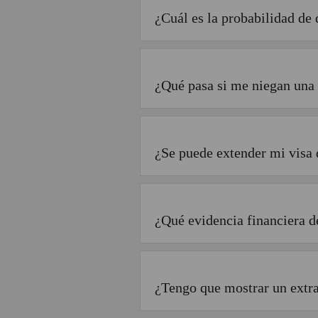
¿Cuál es la probabilidad de 
¿Qué pasa si me niegan una 
¿Se puede extender mi visa 
¿Qué evidencia financiera 
¿Tengo que mostrar un extra