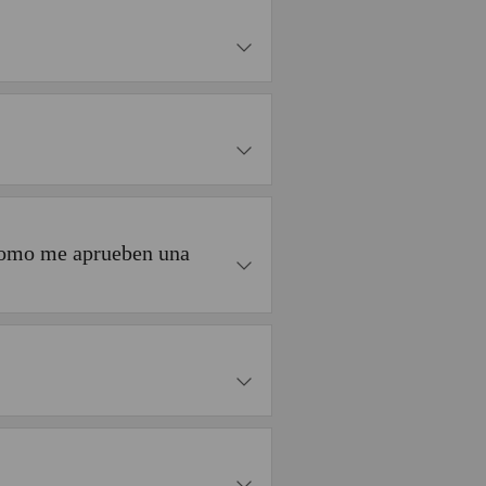
 como me aprueben una