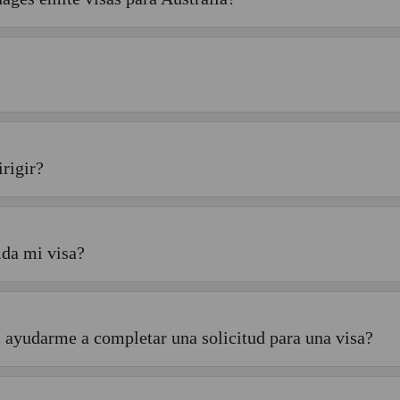
rigir?
ida mi visa?
 ayudarme a completar una solicitud para una visa?