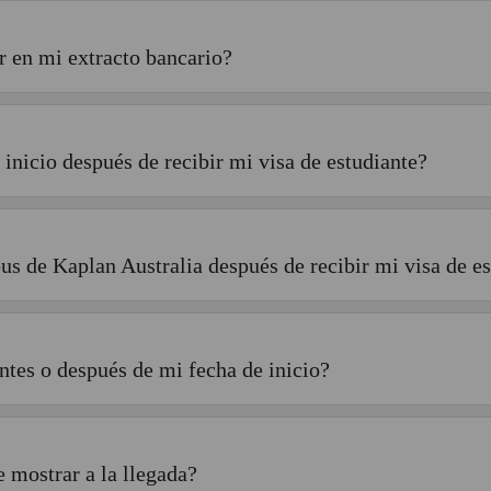
 en mi extracto bancario?
inicio después de recibir mi visa de estudiante?
s de Kaplan Australia después de recibir mi visa de es
ntes o después de mi fecha de inicio?
 mostrar a la llegada?