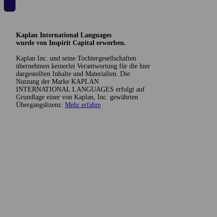
Kaplan International Languages
wurde von Inspirit Capital erworben.
Kaplan Inc. und seine Tochtergesellschaften
übernehmen keinerlei Verantwortung für die hier
dargestellten Inhalte und Materialien. Die
Nutzung der Marke KAPLAN
INTERNATIONAL LANGUAGES erfolgt auf
Grundlage einer von Kaplan, Inc. gewährten
Übergangslizenz.
Mehr erfahre