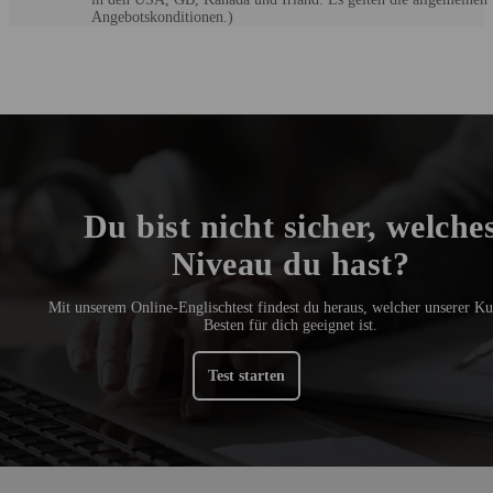
Angebotskonditionen.)
Du bist nicht sicher, welche
Niveau du hast?
Mit unserem Online-Englischtest findest du heraus, welcher unserer K
Besten für dich geeignet ist.
Test starten