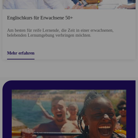
Englischkurs für Erwachsene 50+
Am besten für reife Lernende, die Zeit in einer erwachsenen,
belebenden Lernumgebung verbringen möchten.
Mehr erfahren