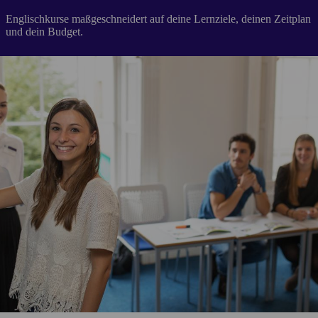
Englischkurse maßgeschneidert auf deine Lernziele, deinen Zeitplan
und dein Budget.