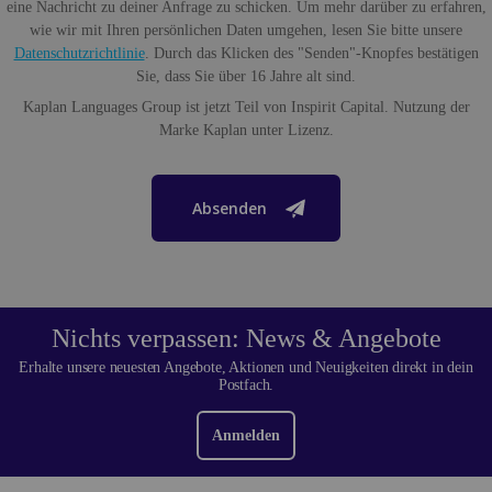
eine Nachricht zu deiner Anfrage zu schicken. Um mehr darüber zu erfahren,
wie wir mit Ihren persönlichen Daten umgehen, lesen Sie bitte unsere
Datenschutzrichtlinie
. Durch das Klicken des "Senden"-Knopfes bestätigen
Sie, dass Sie über 16 Jahre alt sind.
Kaplan Languages Group ist jetzt Teil von Inspirit Capital. Nutzung der
Marke Kaplan unter Lizenz.
Absenden
Nichts verpassen: News & Angebote
Erhalte unsere neuesten Angebote, Aktionen und Neuigkeiten direkt in dein
Postfach.
Anmelden