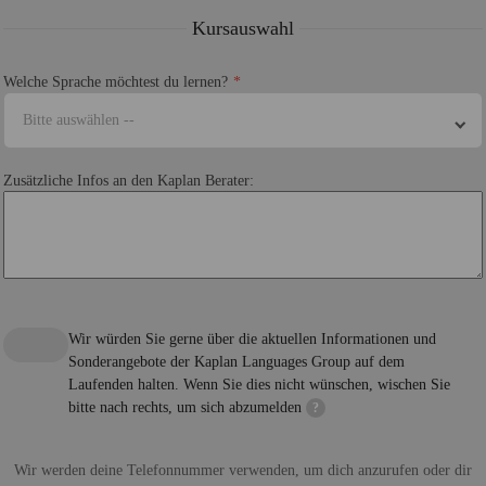
Kursauswahl
Welche Sprache möchtest du lernen?
Bitte auswählen --
Zusätzliche Infos an den Kaplan Berater:
Wir würden Sie gerne über die aktuellen Informationen und
Sonderangebote der Kaplan Languages Group auf dem
Laufenden halten. Wenn Sie dies nicht wünschen, wischen Sie
bitte nach rechts, um sich abzumelden
?
Wir werden deine Telefonnummer verwenden, um dich anzurufen oder dir