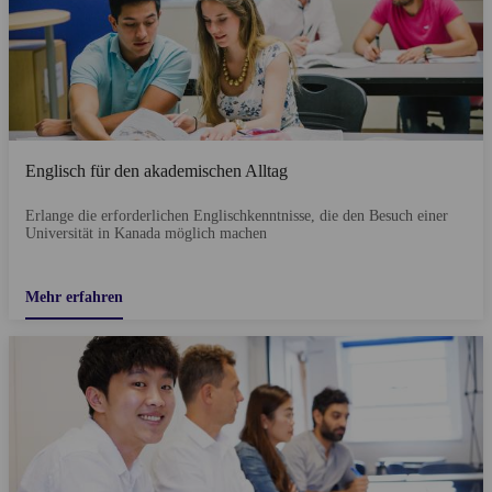
Englisch für den akademischen Alltag
Erlange die erforderlichen Englischkenntnisse, die den Besuch einer
Universität in Kanada möglich machen
Mehr erfahren