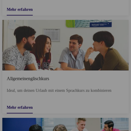
Mehr erfahren
Allgemeinenglischkurs
Ideal, um deinen Urlaub mit einem Sprachkurs zu kombinieren
Mehr erfahren