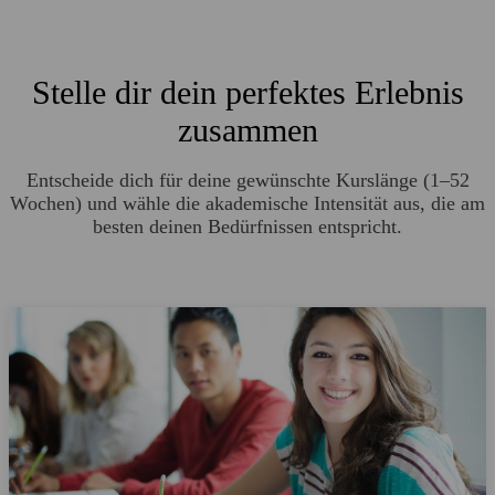
Stelle dir dein perfektes Erlebnis
zusammen
Entscheide dich für deine gewünschte Kurslänge (1
–
52
Wochen) und wähle die akademische Intensität aus, die am
besten deinen Bedürfnissen entspricht.