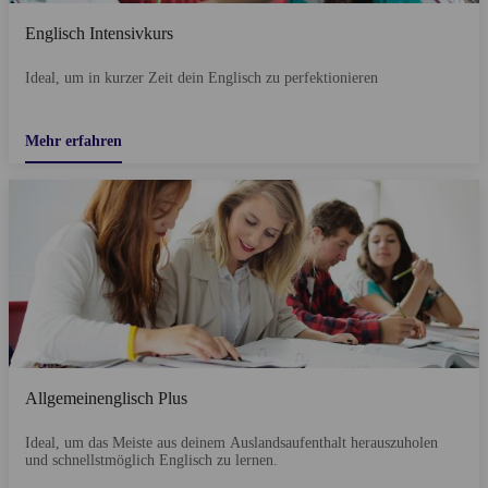
Englisch Intensivkurs
Ideal, um in kurzer Zeit dein Englisch zu perfektionieren
Mehr erfahren
Allgemeinenglisch Plus
Ideal, um das Meiste aus deinem Auslandsaufenthalt herauszuholen
und schnellstmöglich Englisch zu lernen.