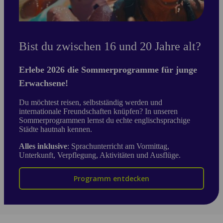
Bist du zwischen 16 und 20 Jahre alt?
Erlebe 2026 die Sommerprogramme für junge
Erwachsene!
Du möchtest reisen, selbstständig werden und
internationale Freundschaften knüpfen? In unseren
Sommerprogrammen lernst du echte englischsprachige
Städte hautnah kennen.
Alles inklusive
: Sprachunterricht am Vormittag,
Unterkunft, Verpflegung, Aktivitäten und Ausflüge.
Programm entdecken