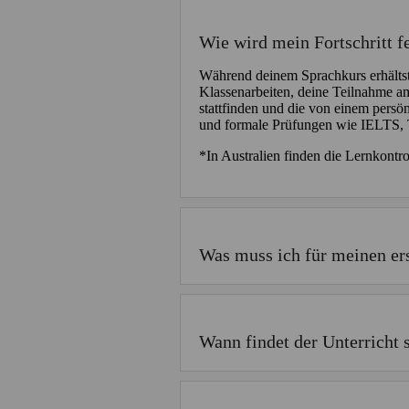
Wie wird mein Fortschritt f
Während deinem Sprachkurs erhältst 
Klassenarbeiten, deine Teilnahme a
stattfinden und die von einem persön
und formale Prüfungen wie IELTS, 
*In Australien finden die Lernkontro
Was muss ich für meinen er
Wann findet der Unterricht s