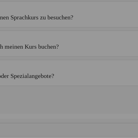
inen Sprachkurs zu besuchen?
ich meinen Kurs buchen?
oder Spezialangebote?