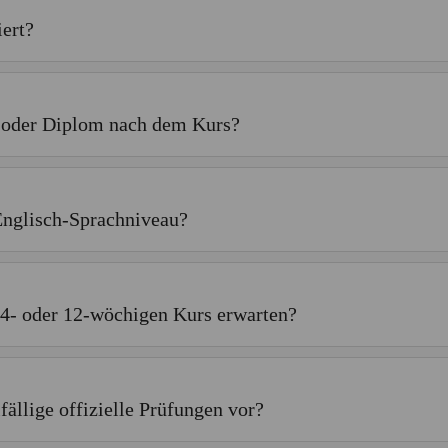
ert?
t oder Diplom nach dem Kurs?
Englisch-Sprachniveau?
 4- oder 12-wöchigen Kurs erwarten?
fällige offizielle Prüfungen vor?