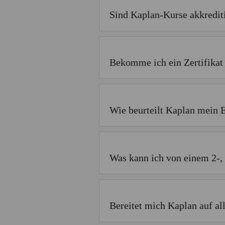
Sind Kaplan-Kurse akkrediti
Bekomme ich ein Zertifika
Wie beurteilt Kaplan mein 
Was kann ich von einem 2-,
Bereitet mich Kaplan auf all