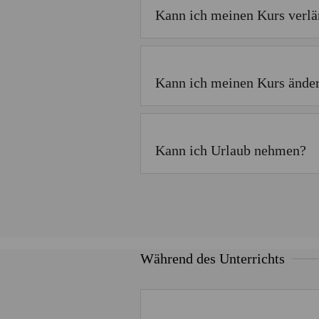
Kann ich meinen Kurs verlä
Kann ich meinen Kurs änder
Kann ich Urlaub nehmen?
Während des Unterrichts