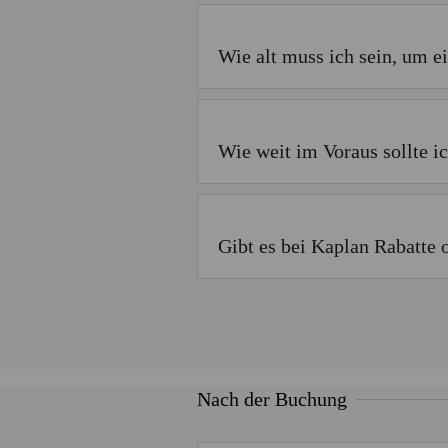
Wie alt muss ich sein, um e
Wie weit im Voraus sollte 
Gibt es bei Kaplan Rabatte 
Nach der Buchung