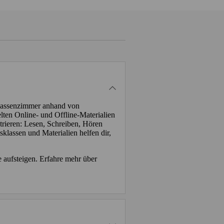
Klassenzimmer anhand von
lten Online- und Offline-Materialien
trieren: Lesen, Schreiben, Hören
sklassen und Materialien helfen dir,
 aufsteigen. Erfahre mehr über