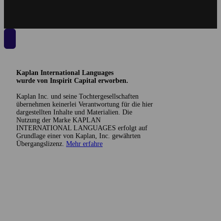
Kaplan International Languages
wurde von Inspirit Capital erworben.
Kaplan Inc. und seine Tochtergesellschaften
übernehmen keinerlei Verantwortung für die hier
dargestellten Inhalte und Materialien. Die
Nutzung der Marke KAPLAN
INTERNATIONAL LANGUAGES erfolgt auf
Grundlage einer von Kaplan, Inc. gewährten
Übergangslizenz.
Mehr erfahre