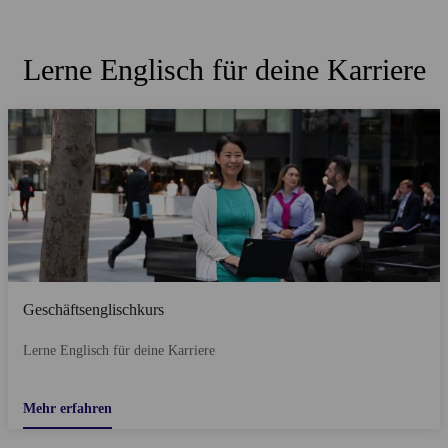
Lerne Englisch für deine Karriere
Geschäftsenglischkurs
Lerne Englisch für deine Karriere
Mehr erfahren