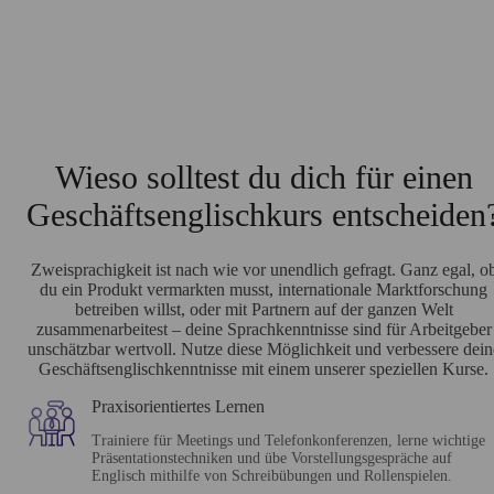
Wieso solltest du dich für einen
Geschäftsenglischkurs entscheiden
Zweisprachigkeit ist nach wie vor unendlich gefragt. Ganz egal, o
du ein Produkt vermarkten musst, internationale Marktforschung
betreiben willst, oder mit Partnern auf der ganzen Welt
zusammenarbeitest
–
deine Sprachkenntnisse sind für Arbeitgeber
unschätzbar wertvoll. Nutze diese Möglichkeit und verbessere dein
Geschäftsenglischkenntnisse mit einem unserer speziellen Kurse.
Praxisorientiertes Lernen
Trainiere für Meetings und Telefonkonferenzen, lerne wichtige
Präsentationstechniken und übe Vorstellungsgespräche auf
Englisch mithilfe von Schreibübungen und Rollenspielen.