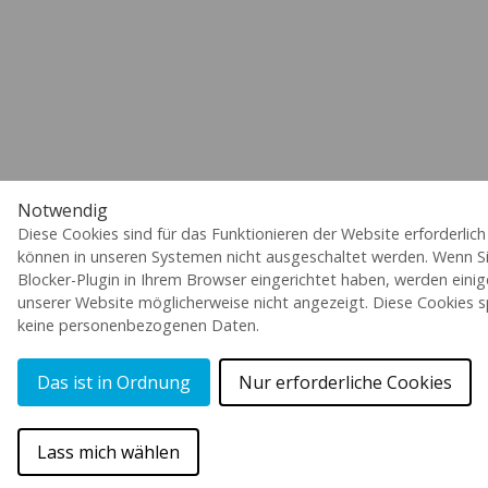
Notwendig
Diese Cookies sind für das Funktionieren der Website erforderlic
können in unseren Systemen nicht ausgeschaltet werden. Wenn Si
Blocker-Plugin in Ihrem Browser eingerichtet haben, werden einig
unserer Website möglicherweise nicht angezeigt. Diese Cookies s
keine personenbezogenen Daten.
Das ist in Ordnung
Nur erforderliche Cookies
Lass mich wählen