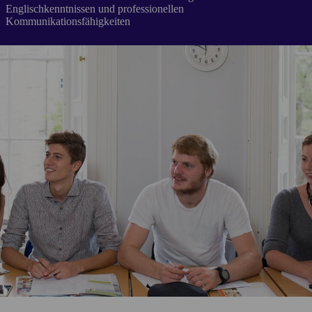
Englischkenntnissen und professionellen
Kommunikationsfähigkeiten