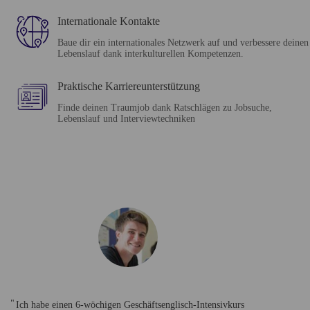
Internationale Kontakte
Baue dir ein internationales Netzwerk auf und verbessere deinen
Lebenslauf dank interkulturellen Kompetenzen.
Praktische Karriereunterstützung
Finde deinen Traumjob dank Ratschlägen zu Jobsuche,
Lebenslauf und Interviewtechniken
Ich habe einen 6-wöchigen Geschäftsenglisch-Intensivkurs