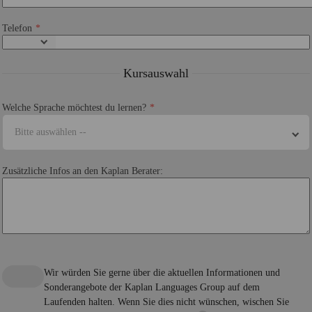
Telefon
Kursauswahl
Welche Sprache möchtest du lernen?
Bitte auswählen --
Zusätzliche Infos an den Kaplan Berater:
Wir würden Sie gerne über die aktuellen Informationen und
Sonderangebote der Kaplan Languages Group auf dem
Laufenden halten. Wenn Sie dies nicht wünschen, wischen Sie