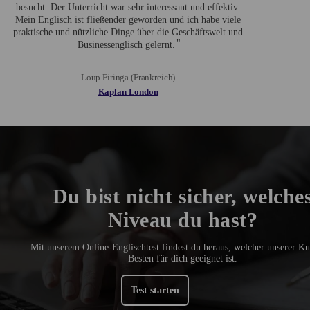
besucht. Der Unterricht war sehr interessant und effektiv.
Mein Englisch ist fließender geworden und ich habe viele
praktische und nützliche Dinge über die Geschäftswelt und
Businessenglisch gelernt.
Loup Firinga (Frankreich)
Kaplan London
Du bist nicht sicher, welche
Niveau du hast?
Mit unserem Online-Englischtest findest du heraus, welcher unserer K
Besten für dich geeignet ist.
Test starten