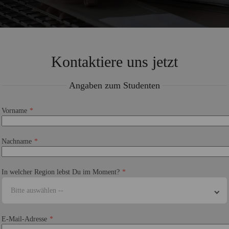
Kontaktiere uns jetzt
Angaben zum Studenten
Vorname
Nachname
In welcher Region lebst Du im Moment?
Bitte auswählen --
E-Mail-Adresse