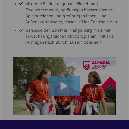
Moderne Einrichtungen mit Einzel- und
Zweibettzimmern, geräumigen Klassenzimmern,
Spielbereichen und großartigen Innen- und
Außensportanlagen, einschließlich Tennisplätzen
Geniesse den Sommer in Engelberg mit einem
abwechslungsreichen Aktivprogramm inklusive
Ausflügen nach Zürich, Luzern oder Bern