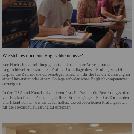
Wie steht es um deine Englischkenntnisse?
Zur Hochschulvermittlung gehört ein kostenloser Vortest, um dein
Englischlevel zu bestimmen. Auf der Grundlage dieser Prüfung schätzt
Kaplan die Zeit ab, die du benötigen wirst, um dir die für die Zulassung an
einer Universität oder einem College erforderlichen Englischkompetenzen
anzueignen.
In den USA und Kanada akzeptieren fast alle Partner die Bewertungsstufen
von Kaplan für die Zulassung an ihren Studiengängen. Für Großbritannien
und Irland können wir dir dabei helfen, die erforderlichen Prüfungsnoten
für die Hochschulzulassung zu erreichen.