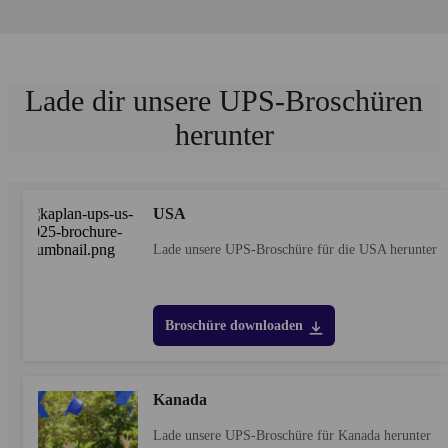
Lade dir unsere UPS-Broschüren
herunter
USA
Lade unsere UPS-Broschüre für die USA herunter
Broschüre downloaden
Kanada
Lade unsere UPS-Broschüre für Kanada herunter