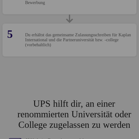
Bewerbung
5
Du erhältst das gemeinsame Zulassungsschreiben für Kaplan
International und die Partneruniversität bzw. -college
(vorbehaltlich)
UPS hilft dir, an einer
renommierten Universität oder
College zugelassen zu werden