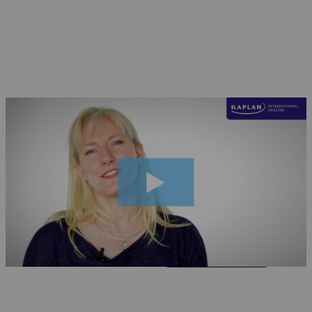
Kontaktiere uns
Angebot berechnen