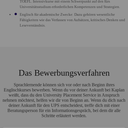
TOEFL. Intensivkurse mit einem Schwerpunkt auf den fürs
Universitätsstudium erforderlichen Kompetenzen und Strategien.
Englisch für akademische Zwecke: Dazu gehören wesentliche
Fähigkeiten wie das Verfassen von Aufsätzen, kritisches Denken und
Leseverständnis.
Das Bewerbungsverfahren
Sprachlernende können sich vor oder nach Beginn ihres
Englischkurses bewerben. Wenn du vor deiner Ankunft bei Kaplan
weißt, dass du den University Placement Service in Anspruch
nehmen möchtest, helfen wir dir von Beginn an. Wenn du dich nach
deiner Ankunft für den UPS entscheidest, treffe dich mit einer
Beratungsperson für ein Informationsgespräch, bei dem dir alle
Schritte erläutert werden.