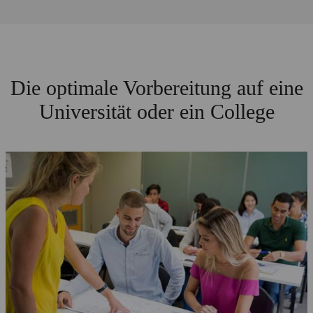
Die optimale Vorbereitung auf eine
Universität oder ein College