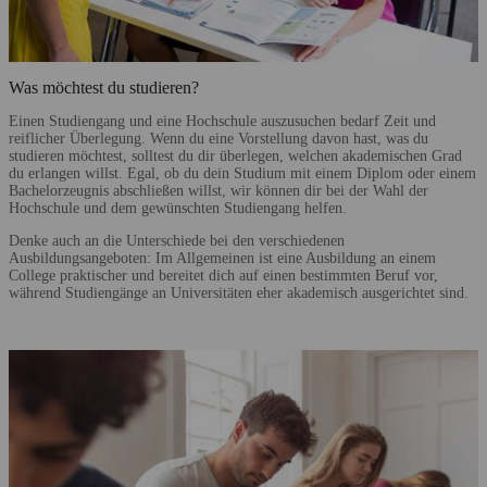
Was möchtest du studieren?
Einen Studiengang und eine Hochschule auszusuchen bedarf Zeit und
reiflicher Überlegung. Wenn du eine Vorstellung davon hast, was du
studieren möchtest, solltest du dir überlegen, welchen akademischen Grad
du erlangen willst. Egal, ob du dein Studium mit einem Diplom oder einem
Bachelorzeugnis abschließen willst, wir können dir bei der Wahl der
Hochschule und dem gewünschten Studiengang helfen.
Denke auch an die Unterschiede bei den verschiedenen
Ausbildungsangeboten: Im Allgemeinen ist eine Ausbildung an einem
College praktischer und bereitet dich auf einen bestimmten Beruf vor,
während Studiengänge an Universitäten eher akademisch ausgerichtet sind.