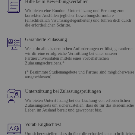
Hilfe beim Bewerbungsverfahren
Wir bieten eine Rundum-Unterstützung und Beratung zum
korrekten Ausfüllen jeglicher Bewerbungsformulare
(einschließlich Visumsangelegenheiten) und führen dich durch
die erforderlichen Schritte.
Garantierte Zulassung
Wenn du alle akademischen Anforderungen erfüllst, garantieren
wir dir eine erfolgreiche Vermittlung bei einer unserer
Partneruniversitäten mittels eines vorbehaltlichen
Zulassungsschreibens.*
(* Bestimmte Studienangebote und Partner sind möglicherweise
ausgeschlossen)
Unterstützung bei Zulassungsprüfungen
Wir bieten Unterstützung bei der Buchung von erforderlichen
Zulassungstests um sicherzustellen, dass du für das akademische
Leben im Ausland bereit und gewappnet bist.
Vorab-Englischtest
Um sicherzustellen, dass du über die erforderlichen schriftlichen