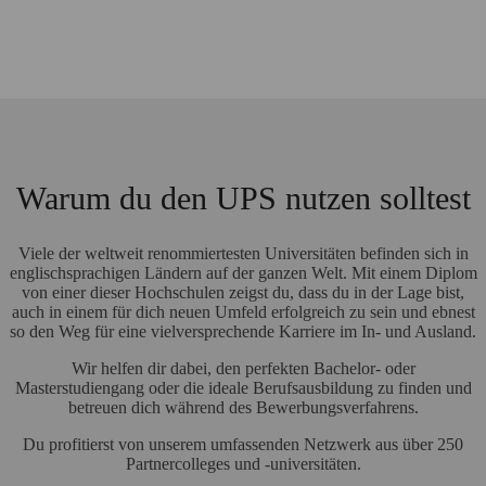
Warum du den UPS nutzen solltest
Viele der weltweit renommiertesten Universitäten befinden sich in
englischsprachigen Ländern auf der ganzen Welt. Mit einem Diplom
von einer dieser Hochschulen zeigst du, dass du in der Lage bist,
auch in einem für dich neuen Umfeld erfolgreich zu sein und ebnest
so den Weg für eine vielversprechende Karriere im In- und Ausland.
Wir helfen dir dabei, den perfekten Bachelor- oder
Masterstudiengang oder die ideale Berufsausbildung zu finden und
betreuen dich während des Bewerbungsverfahrens.
Du profitierst von unserem umfassenden Netzwerk aus über 250
Partnercolleges und -universitäten.