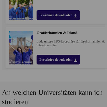
Broschüre downloaden
Großbritannien & Irland
Lade unsere UPS-Broschüre für Großbritannien &
Irland herunter
Broschüre downloaden
An welchen Universitäten kann ich
studieren