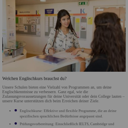
Welchen Englischkurs brauchst du?
Unsere Schulen bieten eine Vielzahl von Programmen an, um deine
Englischkenntnisse zu verbessern. Ganz egal, wie die
Zulassungsvoraussetzungen für deine Universität oder dein College lauten
–
unsere Kurse unterstützen dich beim Erreichen deiner Ziele.
Englischkurse: Effektive und flexible Programme, die an deine
spezifischen sprachlichen Bedürfnisse angepasst sind.
Prüfungsvorbereitung: Einschließlich IELTS, Cambridge und