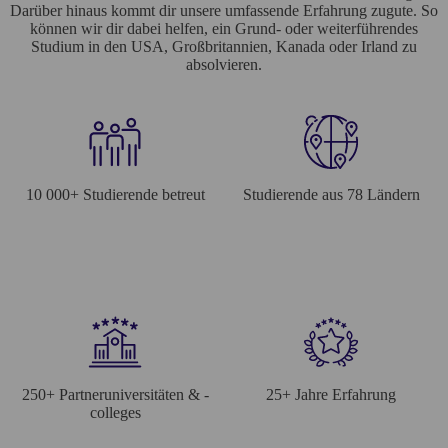
Darüber hinaus kommt dir unsere umfassende Erfahrung zugute. So
können wir dir dabei helfen, ein Grund- oder weiterführendes
Studium in den USA, Großbritannien, Kanada oder Irland zu
absolvieren.
10 000+ Studierende betreut
Studierende aus 78 Ländern
250+ Partneruniversitäten & -
25+ Jahre Erfahrung
colleges