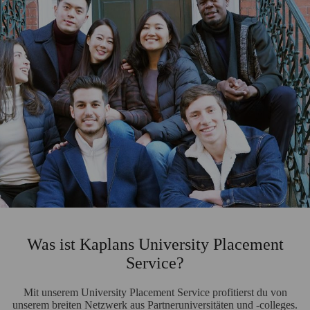
Was ist Kaplans University Placement
Service?
Mit unserem University Placement Service profitierst du von
unserem breiten Netzwerk aus Partneruniversitäten und -colleges.