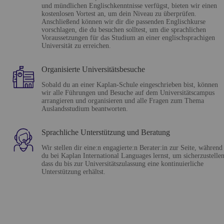
und mündlichen Englischkenntnisse verfügst, bieten wir einen
kostenlosen Vortest an, um dein Niveau zu überprüfen.
Anschließend können wir dir die passenden Englischkurse
vorschlagen, die du besuchen solltest, um die sprachlichen
Voraussetzungen für das Studium an einer englischsprachigen
Universität zu erreichen.
Organisierte Universitätsbesuche
Sobald du an einer Kaplan-Schule eingeschrieben bist, können
wir alle Führungen und Besuche auf dem Universitätscampus
arrangieren und organisieren und alle Fragen zum Thema
Auslandsstudium beantworten.
Sprachliche Unterstützung und Beratung
Wir stellen dir eine:n engagierte:n Berater:in zur Seite, während
du bei Kaplan International Languages lernst, um sicherzustellen
dass du bis zur Universitätszulassung eine kontinuierliche
Unterstützung erhältst.