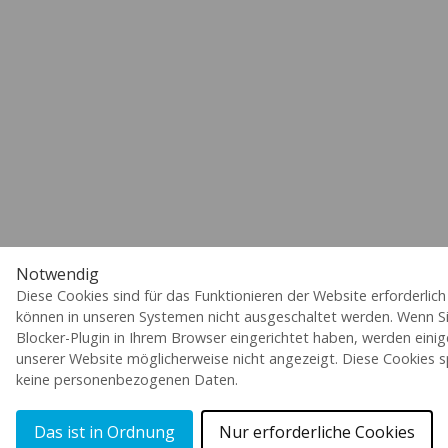
Notwendig
Diese Cookies sind für das Funktionieren der Website erforderlic
können in unseren Systemen nicht ausgeschaltet werden. Wenn Si
Blocker-Plugin in Ihrem Browser eingerichtet haben, werden einig
unserer Website möglicherweise nicht angezeigt. Diese Cookies s
keine personenbezogenen Daten.
Das ist in Ordnung
Nur erforderliche Cookies