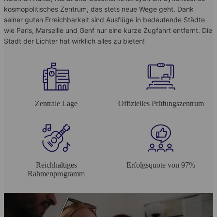
kosmopolitisches Zentrum, das stets neue Wege geht. Dank
seiner guten Erreichbarkeit sind Ausflüge in bedeutende Städte
wie Paris, Marseille und Genf nur eine kurze Zugfahrt entfernt. Die
Stadt der Lichter hat wirklich alles zu bieten!
Zentrale Lage
Offizielles Prüfungszentrum
Reichhaltiges
Erfolgsquote von 97%
Rahmenprogramm