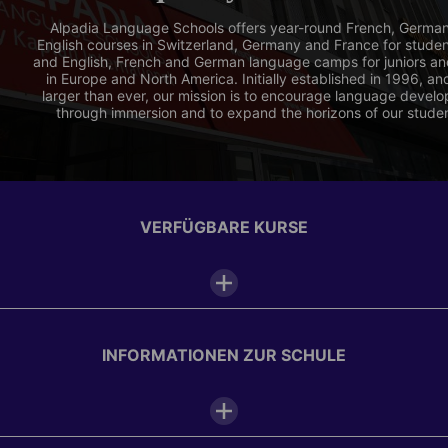
Alpadia Language Schools offers year-round French, Germa
English courses in Switzerland, Germany and France for stude
and English, French and German language camps for juniors an
in Europe and North America. Initially established in 1996, a
larger than ever, our mission is to encourage language devel
through immersion and to expand the horizons of our stude
VERFÜGBARE KURSE
INFORMATIONEN ZUR SCHULE