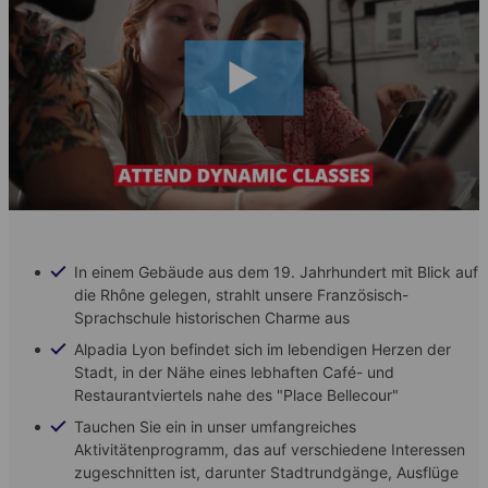
In einem Gebäude aus dem 19. Jahrhundert mit Blick auf
die Rhône gelegen, strahlt unsere Französisch-
Sprachschule historischen Charme aus
Alpadia Lyon befindet sich im lebendigen Herzen der
Stadt, in der Nähe eines lebhaften Café- und
Restaurantviertels nahe des "Place Bellecour"
Tauchen Sie ein in unser umfangreiches
Aktivitätenprogramm, das auf verschiedene Interessen
zugeschnitten ist, darunter Stadtrundgänge, Ausflüge