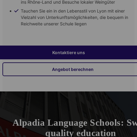
ins Rhône-Land und Besuche lokaler Weingüter
Tauchen Sie ein in den Lebensstil von Lyon mit einer
Vielzahl von Unterkunftsmöglichkeiten, die bequem in
Reichweite unserer Schule liegen
Kontaktiere uns
Angebot berechnen
Alpadia Language Schools: Sw
quality education