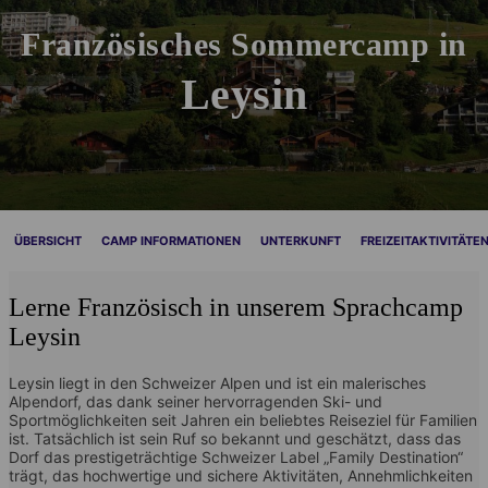
Französisches Sommercamp in
Leysin
ÜBERSICHT
CAMP INFORMATIONEN
UNTERKUNFT
FREIZEITAKTIVITÄTE
Lerne Französisch in unserem Sprachcamp
Leysin
Leysin liegt in den Schweizer Alpen und ist ein malerisches
Alpendorf, das dank seiner hervorragenden Ski- und
Sportmöglichkeiten seit Jahren ein beliebtes Reiseziel für Familien
ist. Tatsächlich ist sein Ruf so bekannt und geschätzt, dass das
Dorf das prestigeträchtige Schweizer Label „Family Destination“
trägt, das hochwertige und sichere Aktivitäten, Annehmlichkeiten