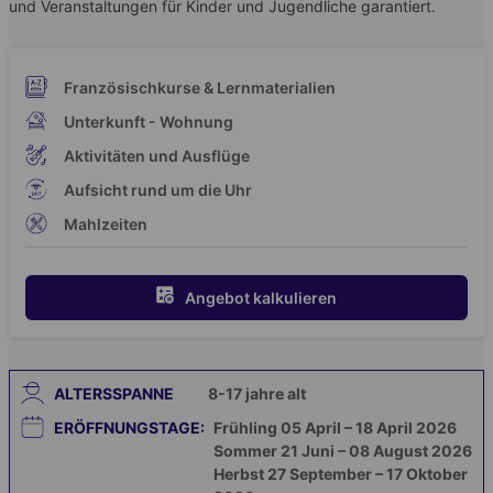
und Veranstaltungen für Kinder und Jugendliche garantiert.
Französischkurse & Lernmaterialien
Unterkunft - Wohnung
Aktivitäten und Ausflüge
Aufsicht rund um die Uhr
Mahlzeiten
Angebot kalkulieren
ALTERSSPANNE
8-17
jahre alt
ERÖFFNUNGSTAGE:
Frühling 05 April – 18 April 2026
Sommer 21 Juni – 08 August 2026
Herbst 27 September – 17 Oktober