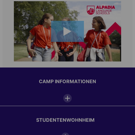
CAMP INFORMATIONEN
Camp-einrichtungen
STUDENTENWOHNHEIM
Schwimmanlagen