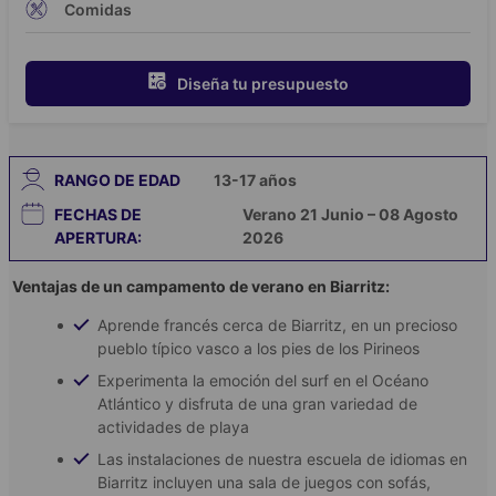
Comidas
Diseña tu presupuesto
RANGO DE EDAD
13-17
años
FECHAS DE
Verano 21 Junio – 08 Agosto
APERTURA:
2026
Ventajas de un campamento de verano en Biarritz:
Aprende francés cerca de Biarritz, en un precioso
pueblo típico vasco a los pies de los Pirineos
Experimenta la emoción del surf en el Océano
Atlántico y disfruta de una gran variedad de
actividades de playa
Las instalaciones de nuestra escuela de idiomas en
Biarritz incluyen una sala de juegos con sofás,