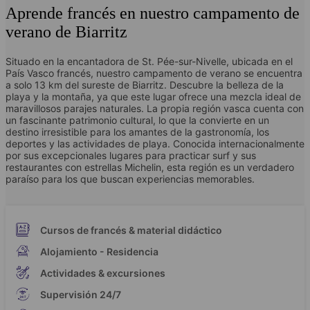
Aprende francés en nuestro campamento de
verano de Biarritz
Situado en la encantadora de St. Pée-sur-Nivelle, ubicada en el
País Vasco francés, nuestro campamento de verano se encuentra
a solo 13 km del sureste de Biarritz. Descubre la belleza de la
playa y la montaña, ya que este lugar ofrece una mezcla ideal de
maravillosos parajes naturales. La propia región vasca cuenta con
un fascinante patrimonio cultural, lo que la convierte en un
destino irresistible para los amantes de la gastronomía, los
deportes y las actividades de playa. Conocida internacionalmente
por sus excepcionales lugares para practicar surf y sus
restaurantes con estrellas Michelin, esta región es un verdadero
paraíso para los que buscan experiencias memorables.
Cursos de francés & material didáctico
Alojamiento - Residencia
Actividades & excursiones
Supervisión 24/7