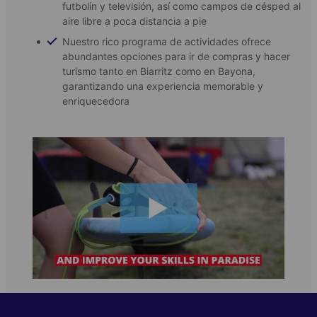
futbolín y televisión, así como campos de césped al
aire libre a poca distancia a pie
Nuestro rico programa de actividades ofrece
abundantes opciones para ir de compras y hacer
turismo tanto en Biarritz como en Bayona,
garantizando una experiencia memorable y
enriquecedora