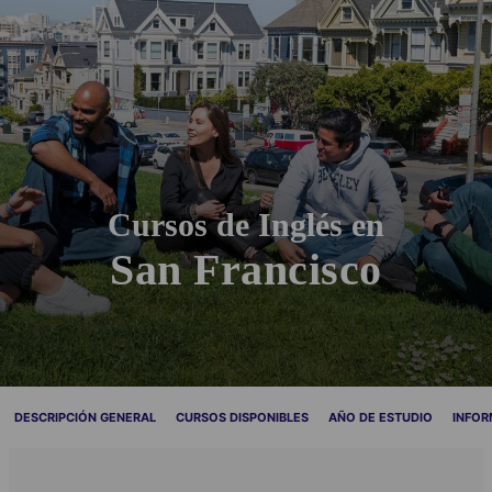
Cursos de Inglés en
San Francisco
DESCRIPCIÓN GENERAL
CURSOS DISPONIBLES
AÑO DE ESTUDIO
INFOR