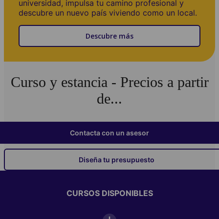
universidad, impulsa tu camino profesional y
descubre un nuevo país viviendo como un local.
Descubre más
Curso y estancia - Precios a partir
de...
Contacta con un asesor
Diseña tu presupuesto
CURSOS DISPONIBLES