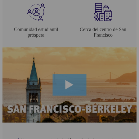
Comunidad estudiantil
Cerca del centro de San
próspera
Francisco