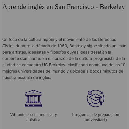
Aprende inglés en San Francisco - Berkeley
Un foco de la cultura hippie y el movimiento de los Derechos
Civiles durante la década de 1960, Berkeley sigue siendo un imán
para artistas, idealistas y filósofos cuyas ideas desafían la
corriente dominante. En el corazón de la cultura progresista de la
ciudad se encuentra UC Berkeley, clasificada como una de las 10
mejores universidades del mundo y ubicada a pocos minutos de
nuestra escuela de inglés.
Vibrante escena musical y
Programas de preparación
artística
universitaria