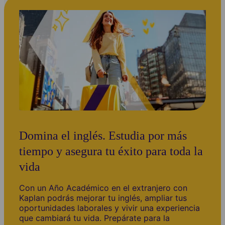
Domina el inglés. Estudia por más
tiempo y asegura tu éxito para toda la
vida
Con un Año Académico en el extranjero con
Kaplan podrás mejorar tu inglés, ampliar tus
oportunidades laborales y vivir una experiencia
que cambiará tu vida. Prepárate para la