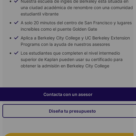
Nuestra escuela de inglés de Berkeley está situada en
una ciudad académica de renombre con una comunidad
estudiantil vibrante
A solo 20 minutos del centro de San Francisco y lugares
increíbles como el puente Golden Gate
Aplica a Berkeley City College y UC Berkeley Extension
Programs con la ayuda de nuestros asesores
Los estudiantes que completen el nivel intermedio
superior de Kaplan pueden usar su certificado para
obtener la admisión en Berkeley City College
Contacta con un asesor
Diseña tu presupuesto