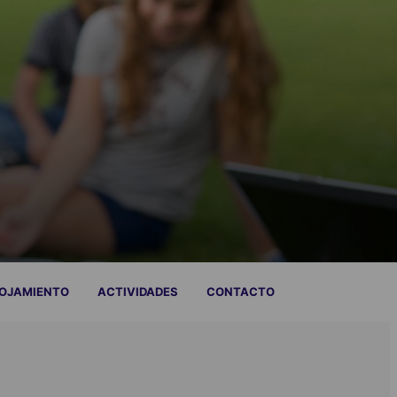
OJAMIENTO
ACTIVIDADES
CONTACTO