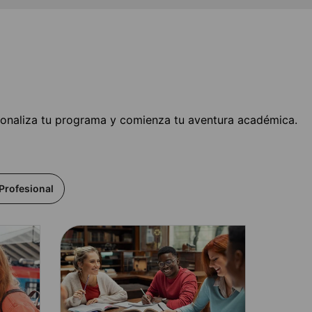
sonaliza tu programa y comienza tu aventura académica.
Profesional