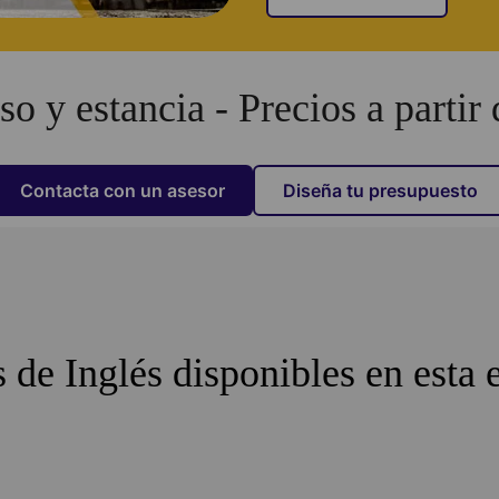
so y estancia - Precios a partir d
Contacta con un asesor
Diseña tu presupuesto
 de Inglés disponibles en esta 