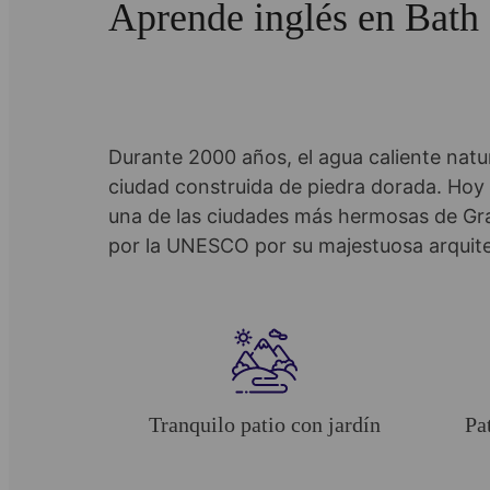
Aprende inglés en Bath
Durante 2000 años, el agua caliente natur
ciudad construida de piedra dorada. Hoy 
una de las ciudades más hermosas de Gr
por la UNESCO por su majestuosa arquite
Tranquilo patio con jardín
Pa