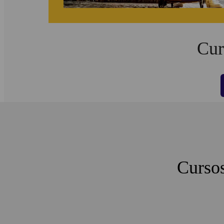
Cur
Cursos