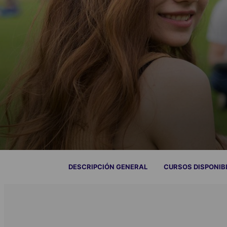
DESCRIPCIÓN GENERAL
CURSOS DISPONIB