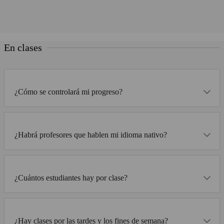
En clases
¿Cómo se controlará mi progreso?
¿Habrá profesores que hablen mi idioma nativo?
¿Cuántos estudiantes hay por clase?
¿Hay clases por las tardes y los fines de semana?