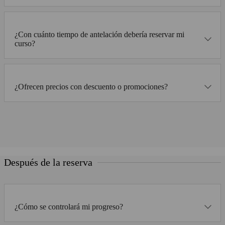
¿Con cuánto tiempo de antelación debería reservar mi
curso?
¿Ofrecen precios con descuento o promociones?
Después de la reserva
¿Cómo se controlará mi progreso?