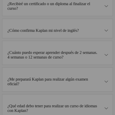
¿Recibiré un certificado o un diploma al finalizar el
curso?
¿Cómo confirma Kaplan mi nivel de inglés?
¿Cuánto puedo esperar aprender después de 2 semanas.
4 semanas o 12 semanas de curso?
¿Me preparará Kaplan para realizar algún examen
oficial?
¿Qué edad debo tener para realizar un curso de idiomas
con Kaplan?