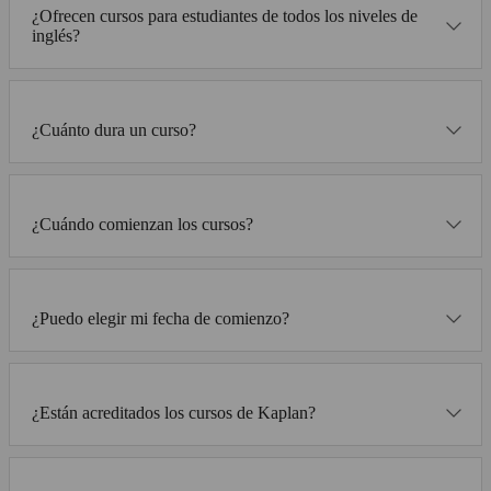
¿Ofrecen cursos para estudiantes de todos los niveles de
inglés?
¿Cuánto dura un curso?
¿Cuándo comienzan los cursos?
¿Puedo elegir mi fecha de comienzo?
¿Están acreditados los cursos de Kaplan?