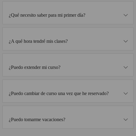
¿Qué necesito saber para mi primer día?
¿A qué hora tendré mis clases?
¿Puedo extender mi curso?
¿Puedo cambiar de curso una vez que he reservado?
¿Puedo tomarme vacaciones?