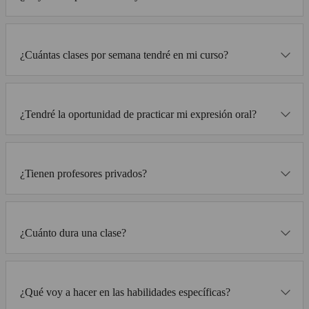
¿Cuántas clases por semana tendré en mi curso?
¿Tendré la oportunidad de practicar mi expresión oral?
¿Tienen profesores privados?
¿Cuánto dura una clase?
¿Qué voy a hacer en las habilidades específicas?