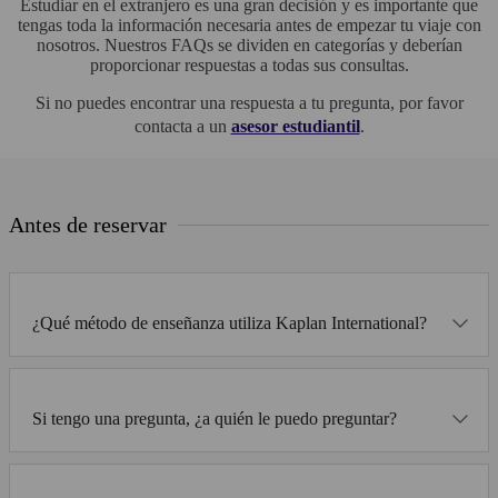
Estudiar en el extranjero es una gran decisión y es importante que
tengas toda la información necesaria antes de empezar tu viaje con
nosotros. Nuestros FAQs se dividen en categorías y deberían
proporcionar respuestas a todas sus consultas.
Si no puedes encontrar una respuesta a tu pregunta, por favor
contacta a un
asesor estudiantil
.
Antes de reservar
¿Qué método de enseñanza utiliza Kaplan International?
Si tengo una pregunta, ¿a quién le puedo preguntar?