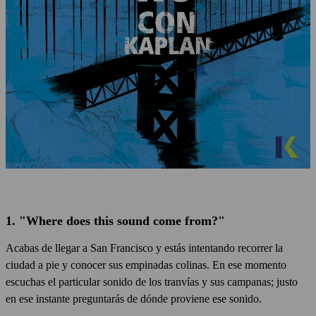
1. "Where does this sound come from?"
Acabas de llegar a San Francisco y estás intentando recorrer la
ciudad a pie y conocer sus empinadas colinas. En ese momento
escuchas el particular sonido de los tranvías y sus campanas; justo
en ese instante preguntarás de dónde proviene ese sonido.