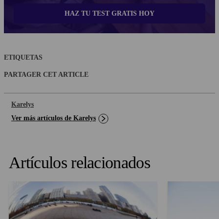
HAZ TU TEST GRATIS HOY
ETIQUETAS
PARTAGER CET ARTICLE
Karelys
Ver más artículos de Karelys
Artículos relacionados