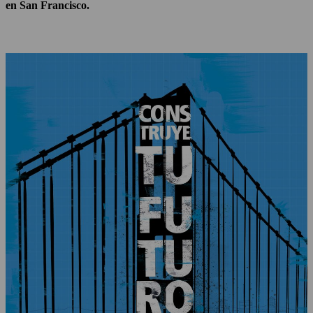
en San Francisco.