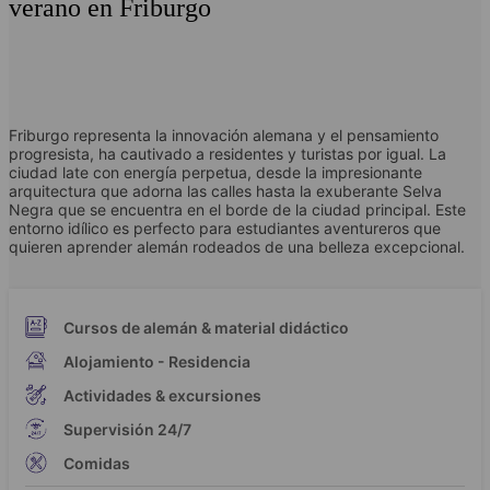
verano en Friburgo
Friburgo representa la innovación alemana y el pensamiento
progresista, ha cautivado a residentes y turistas por igual. La
ciudad late con energía perpetua, desde la impresionante
arquitectura que adorna las calles hasta la exuberante Selva
Negra que se encuentra en el borde de la ciudad principal. Este
entorno idílico es perfecto para estudiantes aventureros que
quieren aprender alemán rodeados de una belleza excepcional.
Cursos de alemán & material didáctico
Alojamiento - Residencia
Actividades & excursiones
Supervisión 24/7
Comidas