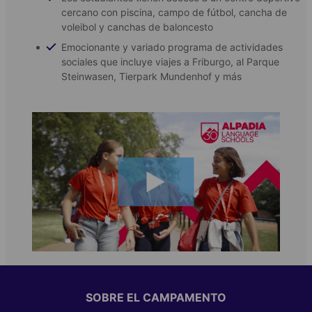
cercano con piscina, campo de fútbol, ​​cancha de
voleibol y canchas de baloncesto
Emocionante y variado programa de actividades
sociales que incluye viajes a Friburgo, al Parque
Steinwasen, Tierpark Mundenhof y más
SOBRE EL CAMPAMENTO