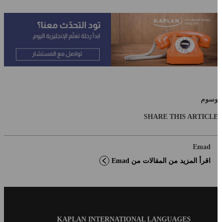
سوم
SHARE THIS ARTICL
Emad
اقرأ المزيد من المقالات من Emad
Blog
KAPLAN INTERNATIONAL LANGUAGES