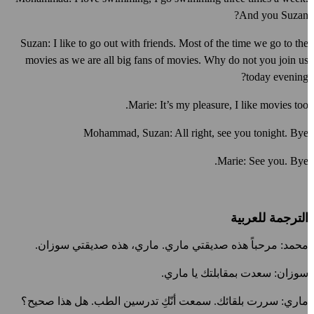
And you Suzan
Suzan: I like to go out with friends. Most of the time we go to th
movies as we are all big fans of movies. Why do not you join u
today evening
Marie: It’s my pleasure, I like movies too
Mohammad, Suzan: All right, see you tonight. By
Marie: See you. Bye
لترجمة للعربية
حمد: مرحباً هذه صديقتي ماري. ماري، هذه صديقتي سوزان.
وزان: سعدت بمقابلتك يا ماري.
اري: سررت بلقائك. سمعت أنّكِ تدرسين الطب. هل هذا صحيح؟