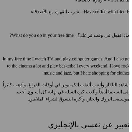
Have coffee with friend
– شرب القهوة مع الأصدقاء
اذا تفعل في وقت فراغك؟ -
What do you do in your free time?
In my free time I watch TV and play computer games. And I also g
to the cinema a lot and play basketball every weekend. I love roc
music and jazz, but I hate shopping for clothes
شاهد التلفاز وألعب ألعاب الكمبيوتر في أوقات الفراغ، وأذهب كثيراً
لى السينما أيضاً وألعب كرة السلة في نهاية كل أسبوع. أحب
وسيقى الروك والجاز، وأكره التسوق لشراء الملابس.
عبير عن نفسي بالإنجليزي