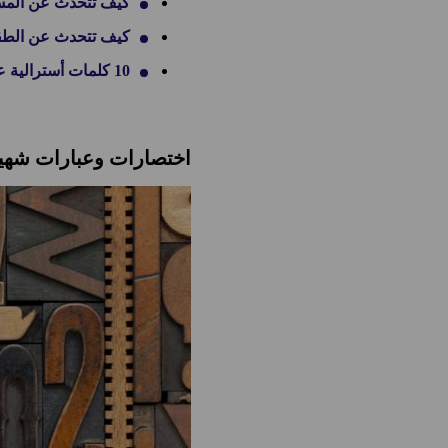
كيف تتحدث عن المسافا
كيف تتحدث عن الطقس 
10 كلمات أسترالية عامية يجب أن تعرفها
اختصارات وعبارات شهيرة 