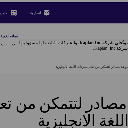
اتصل بنا
احصل 
نصائح لغوية
والشركات التابعة لها مسؤوليتها عن جميع ا
وعة مصادر لتتمكن من تعلم مفردات اللغة الانجليزية
صادر لتتمكن من تع
لغة الانجليزية