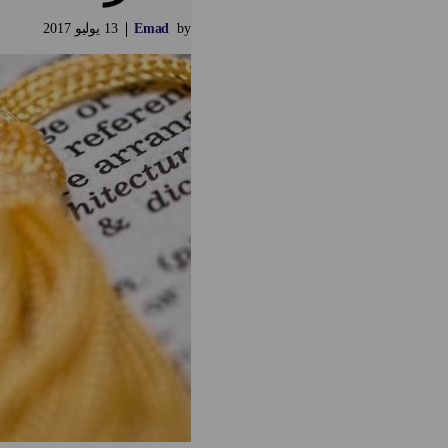
by
Emad
13
يوليو
2017