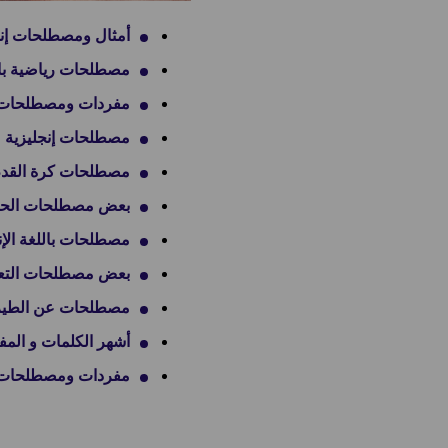
أمثال ومصطلحات إنج
مصطلحات رياضية بالل
مفردات ومصطلحات 
مصطلحات إنجليزية 
مصطلحات كرة القدم با
بعض مصطلحات الحقوق 
مصطلحات باللغة الإن
بعض مصطلحات التعاملا
مصطلحات عن الطيران 
أشهر الكلمات و المف
مفردات ومصطلحات إ