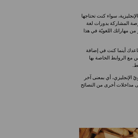
لإنجليزية، سواء كنت تحتاجها
 فرصة المشاركة بدورات لغة
من مهاراتك اللغويّة في هذا
ساعدك أينما كنت في إضافة
 مع الروابط الخاصة بها
ط.
 الإنجليزي، أي بمعنى آخر
لى مداخلات أخرى من النصائح