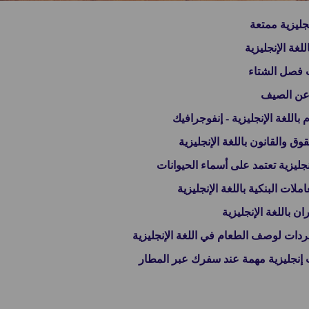
ليزية ممتعة
غة الإنجليزية
فصل الشتاء
عن الصيف
للغة الإنجليزية - إنفوجرافيك
والقانون باللغة الإنجليزية
جليزية تعتمد على أسماء الحيوانات
ت البنكية باللغة الإنجليزية
باللغة الإنجليزية
ردات لوصف الطعام في اللغة الإنجليزية
نجليزية مهمة عند سفرك عبر المطار