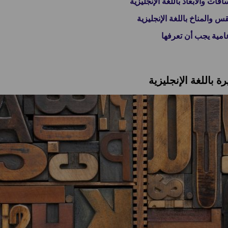
ت والأبعاد باللغة الإنجليزية
والمناخ باللغة الإنجليزية
باللغة الإنجليزية