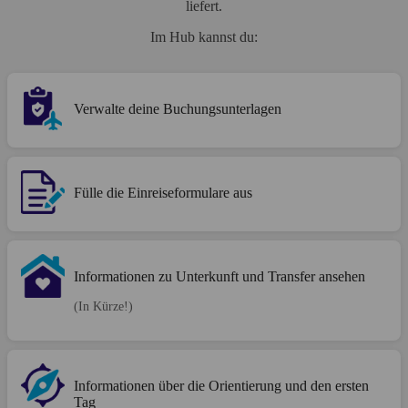
liefert.
Im Hub kannst du:
Verwalte deine Buchungsunterlagen
Fülle die Einreiseformulare aus
Informationen zu Unterkunft und Transfer ansehen
(In Kürze!)
Informationen über die Orientierung und den ersten
Tag