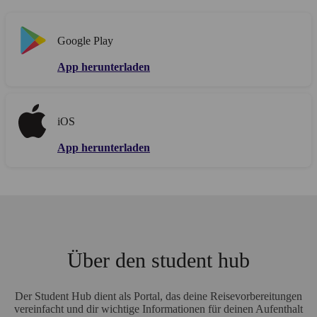
Google Play
App herunterladen
iOS
App herunterladen
Über den student hub
Der Student Hub dient als Portal, das deine Reisevorbereitungen
vereinfacht und dir wichtige Informationen für deinen Aufenthalt