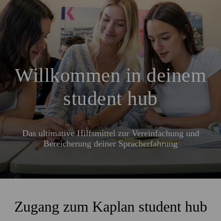
Willkommen in deinem
student hub
Das ultimative Hilfsmittel zur Vereinfachung und
Bereicherung deiner Spracherfahrung
Zugang zum Kaplan student hub