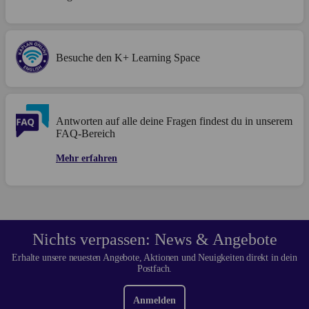
Besuche den K+ Learning Space
Antworten auf alle deine Fragen findest du in unserem
FAQ-Bereich
Mehr erfahren
Nichts verpassen: News & Angebote
Erhalte unsere neuesten Angebote, Aktionen und Neuigkeiten direkt in dein
Postfach.
Anmelden