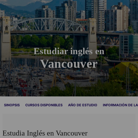
Estudiar inglés en
Vancouver
SINOPSIS
CURSOS DISPONIBLES
AÑO DE ESTUDIO
INFORMACIÓN DE L
Estudia Inglés en Vancouver