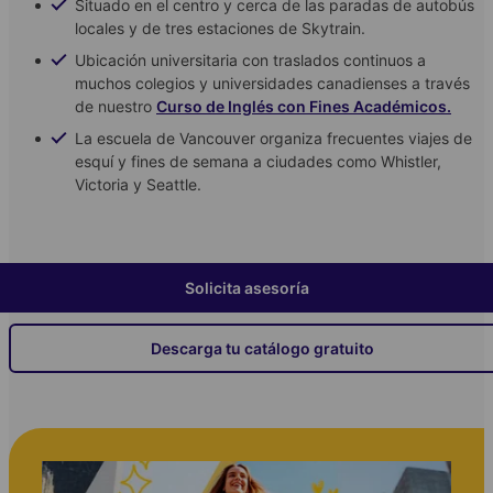
Situado en el centro y cerca de las paradas de autobús
locales y de tres estaciones de Skytrain.
Ubicación universitaria con traslados continuos a
muchos colegios y universidades canadienses a través
de nuestro
Curso de Inglés con Fines Académicos.
La escuela de Vancouver organiza frecuentes viajes de
esquí y fines de semana a ciudades como Whistler,
Victoria y Seattle.
Solicita asesoría
Descarga tu catálogo gratuito