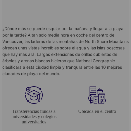
¿Dónde más se puede esquiar por la mañana y llegar a la playa
por la tarde? A tan solo media hora en coche del centro de
Vancouver, las laderas de las montañas de North Shore Mountains
ofrecen unas vistas increíbles sobre el agua y las islas boscosas
que hay más allá. Largas extensiones de orillas cubiertas de
árboles y arenas blancas hicieron que National Geographic
clasificara a esta ciudad limpia y tranquila entre las 10 mejores
ciudades de playa del mundo.
Transferencias fluidas a
Ubicada en el centro
universidades y colegios
universitarios