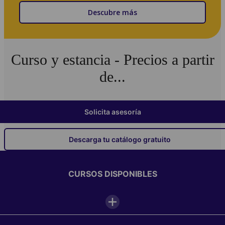
Descubre más
Curso y estancia - Precios a partir
de...
Solicita asesoría
Descarga tu catálogo gratuito
CURSOS DISPONIBLES