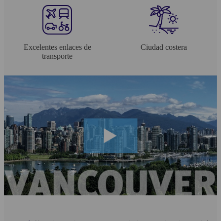
Excelentes enlaces de
Ciudad costera
transporte