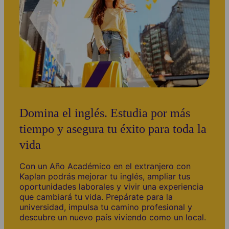
Domina el inglés. Estudia por más
tiempo y asegura tu éxito para toda la
vida
Con un Año Académico en el extranjero con
Kaplan podrás mejorar tu inglés, ampliar tus
oportunidades laborales y vivir una experiencia
que cambiará tu vida. Prepárate para la
universidad, impulsa tu camino profesional y
descubre un nuevo país viviendo como un local.